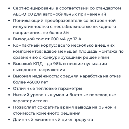
Сертифицированы в соответствии со стандартом
AEC-Q100 для автомобильных применений
Понижающий преобразователь со встроенной
индуктивностью с нестабильностью выходного
напряжения: не более 5%
Выходной ток: от 600 мА до 12 А
Компактный корпус; всего несколько внешних
компонентов; вдвое меньшая площадь монтажа по
сравнению с конкурирующими решениями
Высокий КПД – до 96% и низкие пульсации
выходного напряжения
Высокая надёжность: средняя наработка на отказ
более 45000 лет
Отличные тепловые параметры
Низкий уровень шумов и быстрые переходные
характеристики
Позволяет сократить время вывода на рынок и
стоимость конечного решения
Длинный жизненный цикл продукта