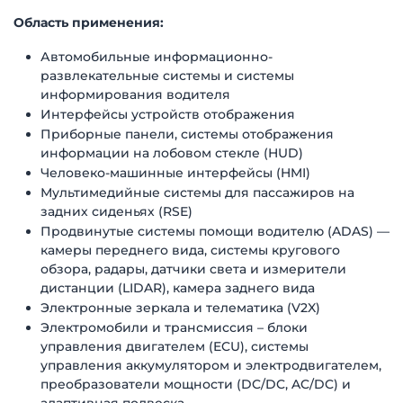
Область применения:
Автомобильные информационно-
развлекательные системы и системы
информирования водителя
Интерфейсы устройств отображения
Приборные панели, системы отображения
информации на лобовом стекле (HUD)
Человеко-машинные интерфейсы (HMI)
Мультимедийные системы для пассажиров на
задних сиденьях (RSE)
Продвинутые системы помощи водителю (ADAS) —
камеры переднего вида, системы кругового
обзора, радары, датчики света и измерители
дистанции (LIDAR), камера заднего вида
Электронные зеркала и телематика (V2X)
Электромобили и трансмиссия – блоки
управления двигателем (ECU), системы
управления аккумулятором и электродвигателем,
преобразователи мощности (DC/DC, AC/DC) и
адаптивная подвеска