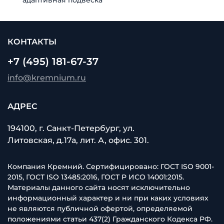
КОНТАКТЫ
+7 (495) 181-67-37
info@kremnium.ru
АДРЕС
194100, г. Санкт-Петербург, ул.
Литовская, д.17а, лит. А, офис. 301.
Компания Кремний. Сертифицировано: ГОСТ ISO 9001-
2015, ГОСТ ISO 13485:2016, ГОСТ Р ИСО 14001:2015.
Материалы данного сайта носят исключительно
информационный характер и ни при каких условиях
не являются публичной офертой, определяемой
положениями статьи 437(2) Гражданского Кодекса РФ.