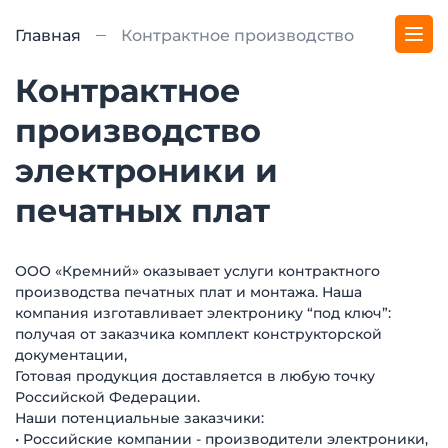
Главная
Контрактное производство
Контрактное
производство
электроники и
печатных плат
ООО «Кремний» оказывает услуги контрактного
производства печатных плат и монтажа. Наша
компания изготавливает электронику “под ключ”:
получая от заказчика комплект конструкторской
документации,
Готовая продукция доставляется в любую точку
Российской Федерации.
Наши потенциальные заказчики:
• Российские компании - производители электроники,