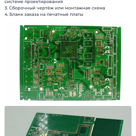
системе проектирования
3. Сборочный чертёж или монтажная схема
4. Бланк заказа на печатные платы