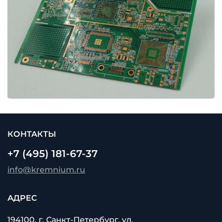
КОНТАКТЫ
+7 (495) 181-67-37
info@kremnium.ru
АДРЕС
194100, г. Санкт-Петербург, ул.