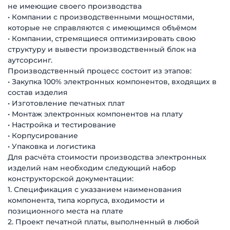
не имеющие своего производства
• Компании с производственными мощностями,
которые не справляются с имеющимся объёмом
• Компании, стремящиеся оптимизировать свою
структуру и вывести производственный блок на
аутсорсинг.
Производственный процесс состоит из этапов:
• Закупка 100% электронных компонентов, входящих в
состав изделия
• Изготовление печатных плат
• Монтаж электронных компонентов на плату
• Настройка и тестирование
• Корпусирование
• Упаковка и логистика
Для расчёта стоимости производства электронных
изделий нам необходим следующий набор
конструкторской документации:
1. Спецификация с указанием наименования
компонента, типа корпуса, входимости и
позиционного места на плате
2. Проект печатной платы, выполненный в любой