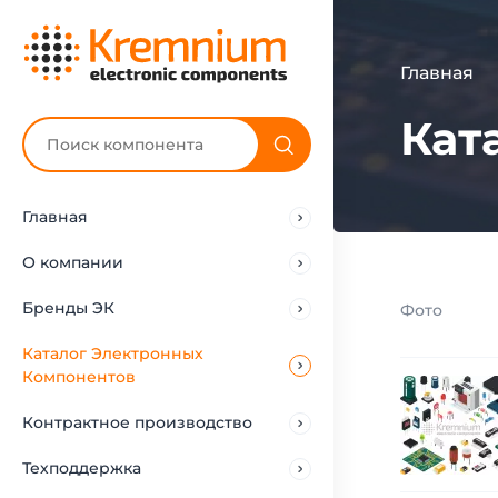
Главная
Кат
Главная
О компании
Бренды ЭК
Фото
Каталог Электронных
Компонентов
Контрактное производство
Техподдержка