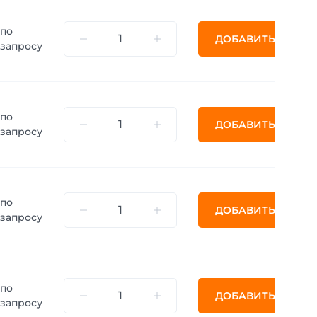
по
ДОБАВИТЬ
запросу
по
ДОБАВИТЬ
запросу
по
ДОБАВИТЬ
запросу
по
ДОБАВИТЬ
запросу