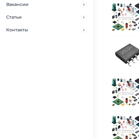
Вакансии
Статьи
Контакты