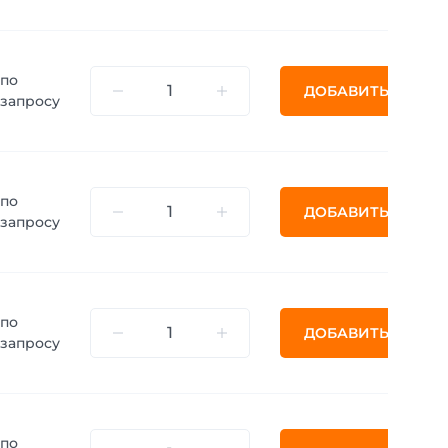
по
ДОБАВИТЬ
запросу
по
ДОБАВИТЬ
запросу
по
ДОБАВИТЬ
запросу
по