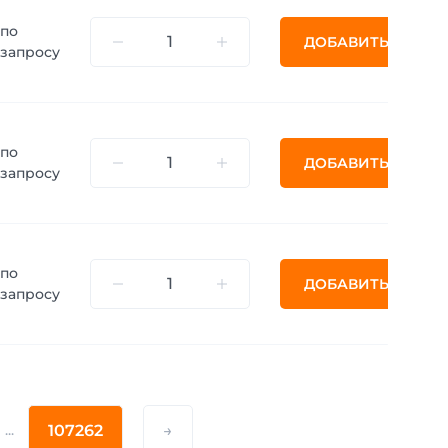
по
ДОБАВИТЬ
запросу
по
ДОБАВИТЬ
запросу
по
ДОБАВИТЬ
запросу
...
107262
→