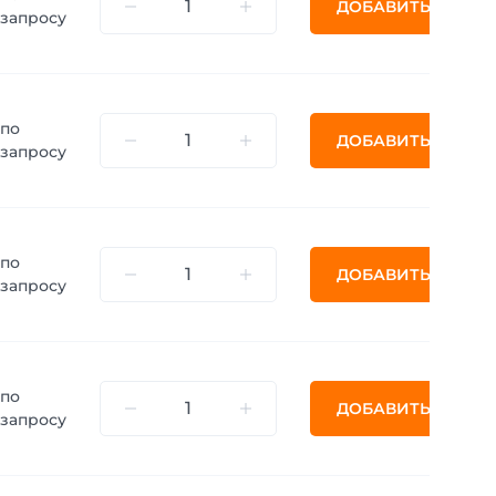
ДОБАВИТЬ
запросу
по
ДОБАВИТЬ
запросу
по
ДОБАВИТЬ
запросу
по
ДОБАВИТЬ
запросу