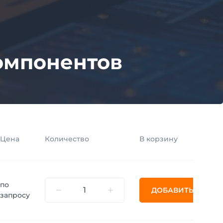
омпонентов
Цена
Количество
В корзину
по
ДОБАВИТЬ
запросу