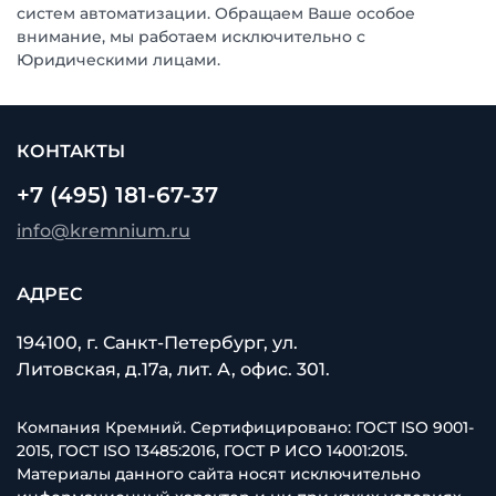
систем автоматизации. Обращаем Ваше особое
внимание, мы работаем исключительно с
Юридическими лицами.
КОНТАКТЫ
+7 (495) 181-67-37
info@kremnium.ru
АДРЕС
194100, г. Санкт-Петербург, ул.
Литовская, д.17а, лит. А, офис. 301.
Компания Кремний. Сертифицировано: ГОСТ ISO 9001-
2015, ГОСТ ISO 13485:2016, ГОСТ Р ИСО 14001:2015.
Материалы данного сайта носят исключительно