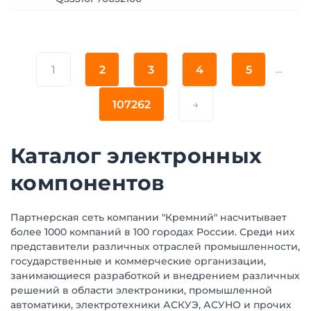
1
2
3
4
5
...
107262
→
Каталог электронных
компонентов
Партнерская сеть компании "Кремний" насчитывает
более 1000 компаний в 100 городах России. Среди них
представители различных отраслей промышленности,
государственные и коммерческие организации,
занимающиеся разработкой и внедрением различных
решений в области электроники, промышленной
автоматики, электротехники АСКУЭ, АСУНО и прочих