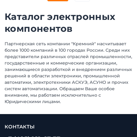
Каталог электронных
компонентов
Партнерская сеть компании "Кремний" насчитывает
более 1000 компаний в 100 городах России. Среди них
представители различных отраслей промышленности,
государственные и коммерческие организации,
занимающиеся разработкой и внедрением различных
решений в области электроники, промышленной
автоматики, электротехники АСКУЭ, АСУНО и прочих
систем автоматизации. Обращаем Ваше особое
внимание, мы работаем исключительно с
Юридическими лицами.
КОНТАКТЫ