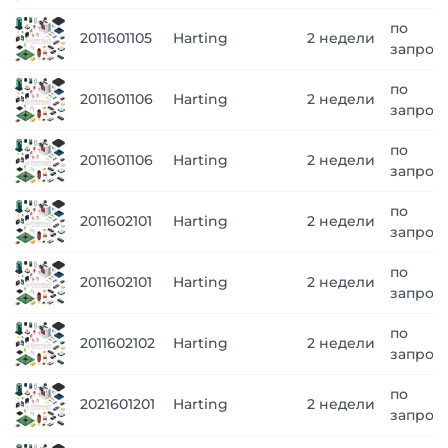
по
2011601105
Harting
2 недели
запрос
по
2011601106
Harting
2 недели
запрос
по
2011601106
Harting
2 недели
запрос
по
2011602101
Harting
2 недели
запрос
по
2011602101
Harting
2 недели
запрос
по
2011602102
Harting
2 недели
запрос
по
2021601201
Harting
2 недели
запрос