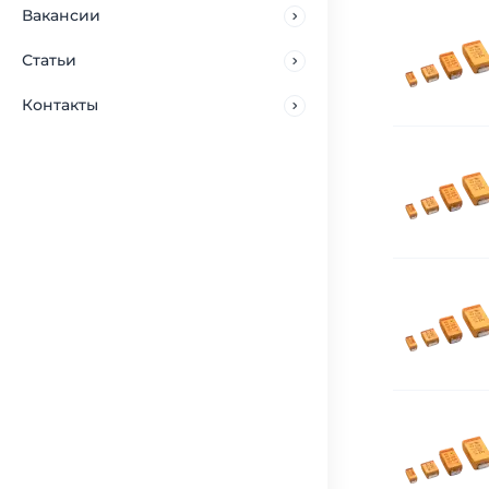
Вакансии
Статьи
Контакты