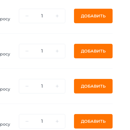
ДОБАВИТЬ
просу
ДОБАВИТЬ
просу
ДОБАВИТЬ
просу
ДОБАВИТЬ
просу