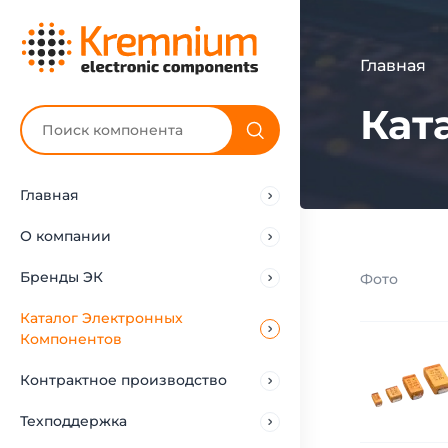
Главная
Кат
Главная
О компании
Бренды ЭК
Фото
Каталог Электронных
Компонентов
Контрактное производство
Техподдержка