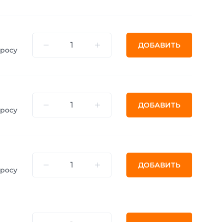
ДОБАВИТЬ
просу
ДОБАВИТЬ
просу
ДОБАВИТЬ
просу