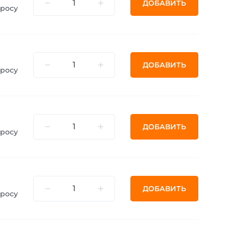
ДОБАВИТЬ
просу
ДОБАВИТЬ
просу
ДОБАВИТЬ
просу
ДОБАВИТЬ
просу