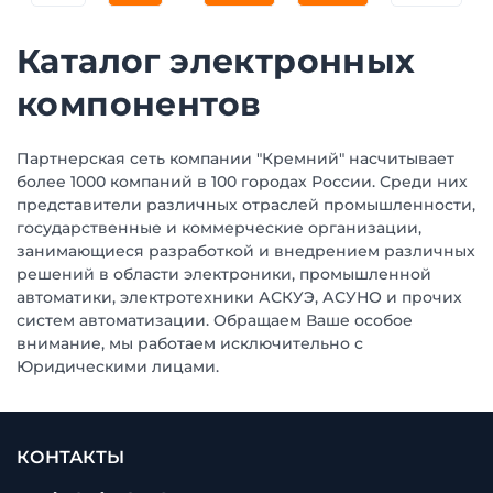
Каталог электронных
компонентов
Партнерская сеть компании "Кремний" насчитывает
более 1000 компаний в 100 городах России. Среди них
представители различных отраслей промышленности,
государственные и коммерческие организации,
занимающиеся разработкой и внедрением различных
решений в области электроники, промышленной
автоматики, электротехники АСКУЭ, АСУНО и прочих
систем автоматизации. Обращаем Ваше особое
внимание, мы работаем исключительно с
Юридическими лицами.
КОНТАКТЫ