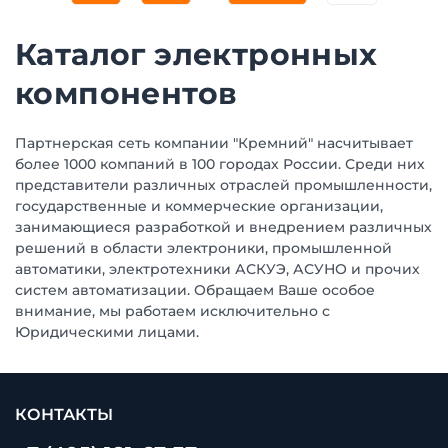
Каталог электронных
компонентов
Партнерская сеть компании "Кремний" насчитывает
более 1000 компаний в 100 городах России. Среди них
представители различных отраслей промышленности,
государственные и коммерческие организации,
занимающиеся разработкой и внедрением различных
решений в области электроники, промышленной
автоматики, электротехники АСКУЭ, АСУНО и прочих
систем автоматизации. Обращаем Ваше особое
внимание, мы работаем исключительно с
Юридическими лицами.
КОНТАКТЫ