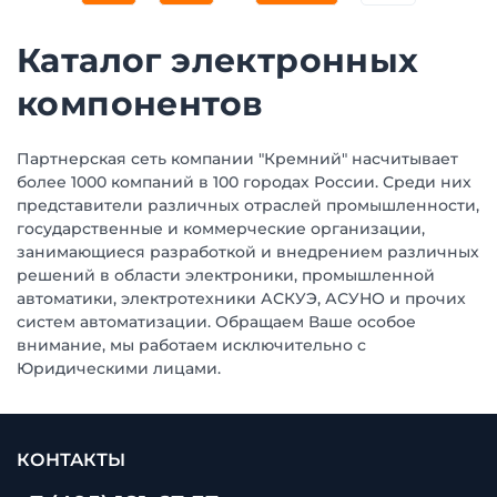
Каталог электронных
компонентов
Партнерская сеть компании "Кремний" насчитывает
более 1000 компаний в 100 городах России. Среди них
представители различных отраслей промышленности,
государственные и коммерческие организации,
занимающиеся разработкой и внедрением различных
решений в области электроники, промышленной
автоматики, электротехники АСКУЭ, АСУНО и прочих
систем автоматизации. Обращаем Ваше особое
внимание, мы работаем исключительно с
Юридическими лицами.
КОНТАКТЫ