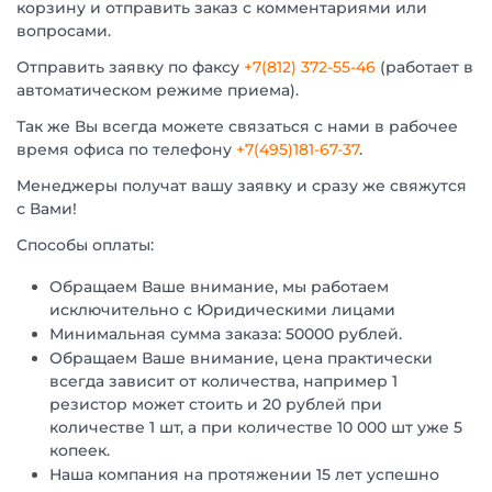
корзину и отправить заказ с комментариями или
вопросами.
Отправить заявку по факсу
+7(812) 372-55-46
(работает в
автоматическом режиме приема).
Так же Вы всегда можете связаться с нами в рабочее
время офиса по телефону
+7(495)181-67-37
.
Менеджеры получат вашу заявку и сразу же свяжутся
с Вами!
Способы оплаты:
Обращаем Ваше внимание, мы работаем
исключительно с Юридическими лицами
Минимальная сумма заказа: 50000 рублей.
Обращаем Ваше внимание, цена практически
всегда зависит от количества, например 1
резистор может стоить и 20 рублей при
количестве 1 шт, а при количестве 10 000 шт уже 5
копеек.
Наша компания на протяжении 15 лет успешно