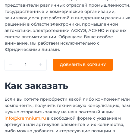
представители различных отраслей промышленности,
государственные и коммерческие организации,
занимающиеся разработкой и внедрением различных
решений в области электроники, промышленной
автоматики, электротехники АСКУЭ, АСУНО и прочих
систем автоматизации. Обращаем Ваше особое
внимание, мы работаем исключительно с
Юридическими лицами.
ДОБАВИТЬ В КОРЗИНУ
Как заказать
Если вы хотите приобрести какой либо компонент или
компоненты, получить техническую консультацию, вам
нужно отправить заявку на наш почтовый ящик
info@kremnium.ru
в свободной форме с указанием
артикула или артикулов элементов и их количества,
либо можно добавить интересующие позиции в