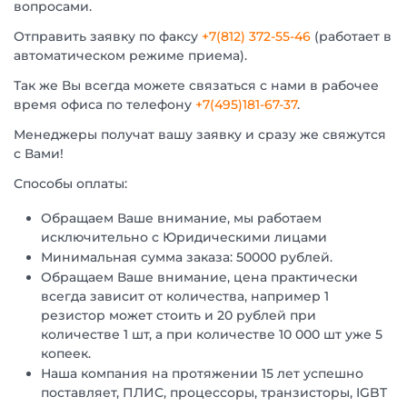
вопросами.
Отправить заявку по факсу
+7(812) 372-55-46
(работает в
автоматическом режиме приема).
Так же Вы всегда можете связаться с нами в рабочее
время офиса по телефону
+7(495)181-67-37
.
Менеджеры получат вашу заявку и сразу же свяжутся
с Вами!
Способы оплаты:
Обращаем Ваше внимание, мы работаем
исключительно с Юридическими лицами
Минимальная сумма заказа: 50000 рублей.
Обращаем Ваше внимание, цена практически
всегда зависит от количества, например 1
резистор может стоить и 20 рублей при
количестве 1 шт, а при количестве 10 000 шт уже 5
копеек.
Наша компания на протяжении 15 лет успешно
поставляет, ПЛИС, процессоры, транзисторы, IGBT