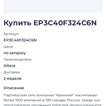
Купить EP3C40F324C6N
Артикул
EP3C40F324C6N
Цена
по запросу
Производитель
Altera
Доставка
2 недели
Описание
Партнерская сеть компании "Кремний" насчитывает
более 1000 компаний в 100 городах России. Среди них
представители различных отраслей промышленности,