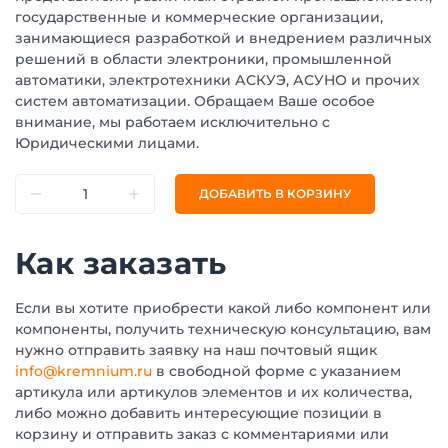
государственные и коммерческие организации,
занимающиеся разработкой и внедрением различных
решений в области электроники, промышленной
автоматики, электротехники АСКУЭ, АСУНО и прочих
систем автоматизации. Обращаем Ваше особое
внимание, мы работаем исключительно с
Юридическими лицами.
ДОБАВИТЬ В КОРЗИНУ
Как заказать
Если вы хотите приобрести какой либо компонент или
компоненты, получить техническую консультацию, вам
нужно отправить заявку на наш почтовый ящик
info@kremnium.ru
в свободной форме с указанием
артикула или артикулов элементов и их количества,
либо можно добавить интересующие позиции в
корзину и отправить заказ с комментариями или