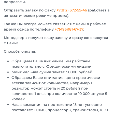
вопросами.
Отправить заявку по факсу
+7(812) 372-55-46
(работает в
автоматическом режиме приема).
Так же Вы всегда можете связаться с нами в рабочее
время офиса по телефону
+7(495)181-67-37
.
Менеджеры получат вашу заявку и сразу же свяжутся
с Вами!
Способы оплаты:
Обращаем Ваше внимание, мы работаем
исключительно с Юридическими лицами
Минимальная сумма заказа: 50000 рублей.
Обращаем Ваше внимание, цена практически
всегда зависит от количества, например 1
резистор может стоить и 20 рублей при
количестве 1 шт, а при количестве 10 000 шт уже 5
копеек.
Наша компания на протяжении 15 лет успешно
поставляет, ПЛИС, процессоры, транзисторы, IGBT