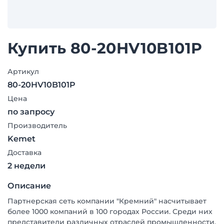
Купить 80-20HV10B101P
Артикул
80-20HV10B101P
Цена
по запросу
Производитель
Kemet
Доставка
2 недели
Описание
Партнерская сеть компании "Кремний" насчитывает
более 1000 компаний в 100 городах России. Среди них
представители различных отраслей промышленности,