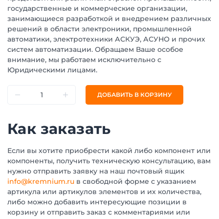
государственные и коммерческие организации,
занимающиеся разработкой и внедрением различных
решений в области электроники, промышленной
автоматики, электротехники АСКУЭ, АСУНО и прочих
систем автоматизации. Обращаем Ваше особое
внимание, мы работаем исключительно с
Юридическими лицами.
ДОБАВИТЬ В КОРЗИНУ
Как заказать
Если вы хотите приобрести какой либо компонент или
компоненты, получить техническую консультацию, вам
нужно отправить заявку на наш почтовый ящик
info@kremnium.ru
в свободной форме с указанием
артикула или артикулов элементов и их количества,
либо можно добавить интересующие позиции в
корзину и отправить заказ с комментариями или