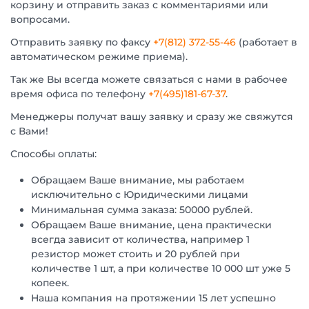
корзину и отправить заказ с комментариями или
вопросами.
Отправить заявку по факсу
+7(812) 372-55-46
(работает в
автоматическом режиме приема).
Так же Вы всегда можете связаться с нами в рабочее
время офиса по телефону
+7(495)181-67-37
.
Менеджеры получат вашу заявку и сразу же свяжутся
с Вами!
Способы оплаты:
Обращаем Ваше внимание, мы работаем
исключительно с Юридическими лицами
Минимальная сумма заказа: 50000 рублей.
Обращаем Ваше внимание, цена практически
всегда зависит от количества, например 1
резистор может стоить и 20 рублей при
количестве 1 шт, а при количестве 10 000 шт уже 5
копеек.
Наша компания на протяжении 15 лет успешно