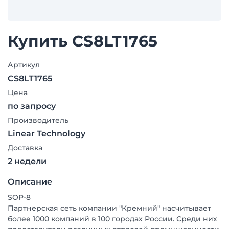
Купить CS8LT1765
Артикул
CS8LT1765
Цена
по запросу
Производитель
Linear Technology
Доставка
2 недели
Описание
SOP-8
Партнерская сеть компании "Кремний" насчитывает
более 1000 компаний в 100 городах России. Среди них