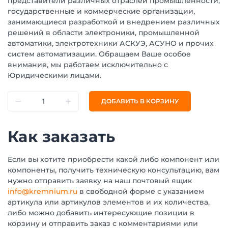
представители различных отраслей промышленности,
государственные и коммерческие организации,
занимающиеся разработкой и внедрением различных
решений в области электроники, промышленной
автоматики, электротехники АСКУЭ, АСУНО и прочих
систем автоматизации. Обращаем Ваше особое
внимание, мы работаем исключительно с
Юридическими лицами.
ДОБАВИТЬ В КОРЗИНУ
Как заказать
Если вы хотите приобрести какой либо компонент или
компоненты, получить техническую консультацию, вам
нужно отправить заявку на наш почтовый ящик
info@kremnium.ru
в свободной форме с указанием
артикула или артикулов элементов и их количества,
либо можно добавить интересующие позиции в
корзину и отправить заказ с комментариями или