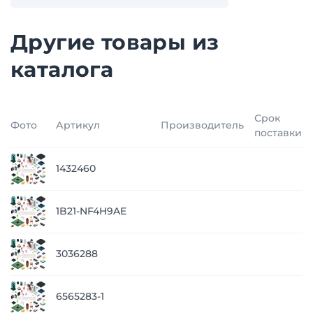
Другие товары из
каталога
Срок
Фото
Артикул
Производитель
поставки
1432460
1B21-NF4H9AE
3036288
6565283-1