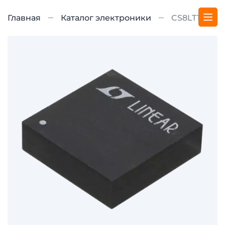
Главная
Каталог электроники
CS8LT1765