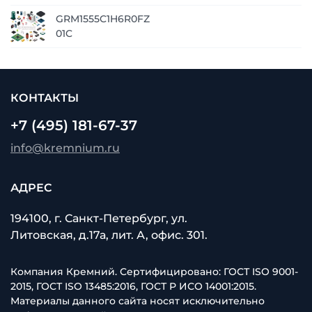
GRM1555C1H6R0FZ
01C
КОНТАКТЫ
+7 (495) 181-67-37
info@kremnium.ru
АДРЕС
194100, г. Санкт-Петербург, ул.
Литовская, д.17а, лит. А, офис. 301.
Компания Кремний. Сертифицировано: ГОСТ ISO 9001-
2015, ГОСТ ISO 13485:2016, ГОСТ Р ИСО 14001:2015.
Материалы данного сайта носят исключительно