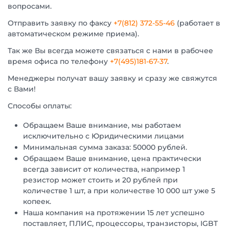
вопросами.
Отправить заявку по факсу
+7(812) 372-55-46
(работает в
автоматическом режиме приема).
Так же Вы всегда можете связаться с нами в рабочее
время офиса по телефону
+7(495)181-67-37
.
Менеджеры получат вашу заявку и сразу же свяжутся
с Вами!
Способы оплаты:
Обращаем Ваше внимание, мы работаем
исключительно с Юридическими лицами
Минимальная сумма заказа: 50000 рублей.
Обращаем Ваше внимание, цена практически
всегда зависит от количества, например 1
резистор может стоить и 20 рублей при
количестве 1 шт, а при количестве 10 000 шт уже 5
копеек.
Наша компания на протяжении 15 лет успешно
поставляет, ПЛИС, процессоры, транзисторы, IGBT