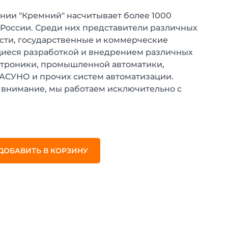
нии "Кремний" насчитывает более 1000
 России. Среди них представители различных
ти, государственные и коммерческие
иеся разработкой и внедрением различных
ктроники, промышленной автоматики,
 АСУНО и прочих систем автоматизации.
внимание, мы работаем исключительно с
.
ДОБАВИТЬ В КОРЗИНУ