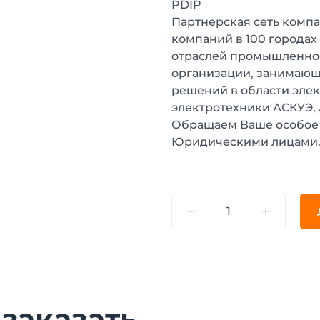
PDIP
Партнерская сеть компа
компаний в 100 городах
отраслей промышленнос
организации, занимающ
решений в области эле
электротехники АСКУЭ,
Обращаем Ваше особое 
Юридическими лицами
 заказать