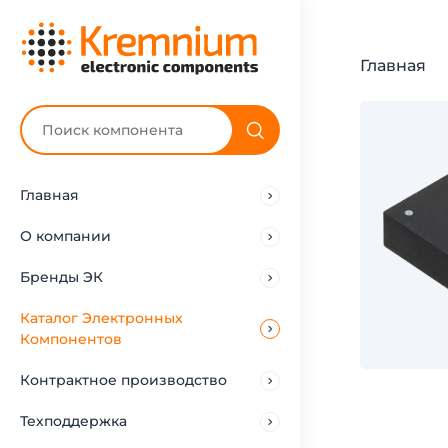
Главная
Главная
О компании
Бренды ЭК
Каталог Электронных
Компонентов
Контрактное производство
Техподдержка