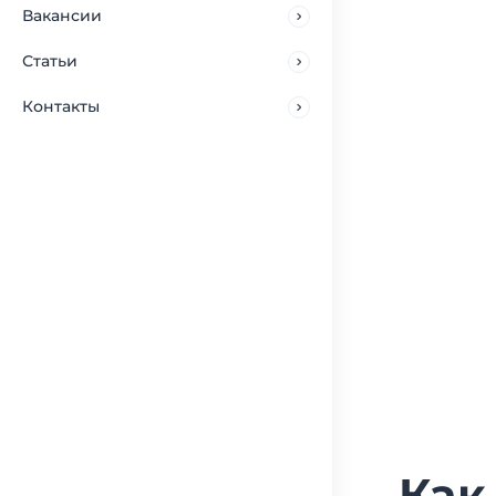
Вакансии
Статьи
Контакты
Как