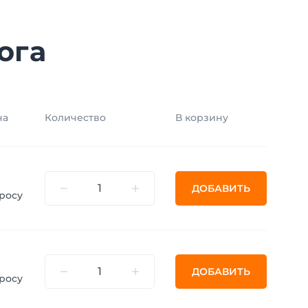
ога
на
Количество
В корзину
ДОБАВИТЬ
росу
ДОБАВИТЬ
росу