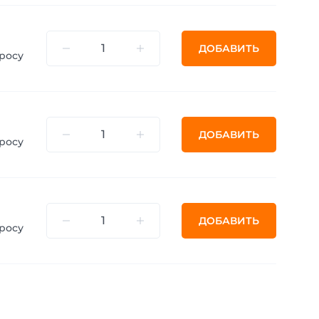
ДОБАВИТЬ
росу
ДОБАВИТЬ
росу
ДОБАВИТЬ
росу