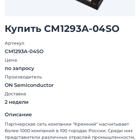
Купить CM1293A-04SO
Артикул
CM1293A-04SO
Цена
по запросу
Производитель
ON Semiconductor
Доставка
2 недели
Описание
Партнерская сеть компании "Кремний" насчитывает
более 1000 компаний в 100 городах России. Среди них
представители различных отраслей промышленности,