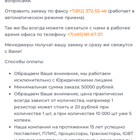
вопросами.
Отправить заявку по факсу
+7(812) 372-55-46
(работает в
автоматическом режиме приема).
Так же Вы всегда можете связаться с нами в рабочее
время офиса по телефону
+7(495)181-67-37
.
Менеджеры получат вашу заявку и сразу же свяжутся
с Вами!
Способы оплаты:
Обращаем Ваше внимание, мы работаем
исключительно с Юридическими лицами
Минимальная сумма заказа: 50000 рублей.
Обращаем Ваше внимание, цена практически
всегда зависит от количества, например 1
резистор может стоить и 20 рублей при
количестве 1 шт, а при количестве 10 000 шт уже 5
копеек.
Наша компания на протяжении 15 лет успешно
поставляет, ПЛИС, процессоры, транзисторы, IGBT