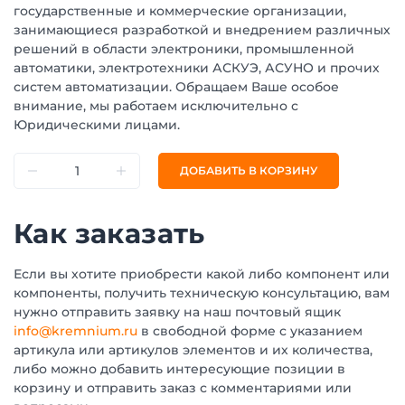
государственные и коммерческие организации,
занимающиеся разработкой и внедрением различных
решений в области электроники, промышленной
автоматики, электротехники АСКУЭ, АСУНО и прочих
систем автоматизации. Обращаем Ваше особое
внимание, мы работаем исключительно с
Юридическими лицами.
ДОБАВИТЬ В КОРЗИНУ
Как заказать
Если вы хотите приобрести какой либо компонент или
компоненты, получить техническую консультацию, вам
нужно отправить заявку на наш почтовый ящик
info@kremnium.ru
в свободной форме с указанием
артикула или артикулов элементов и их количества,
либо можно добавить интересующие позиции в
корзину и отправить заказ с комментариями или