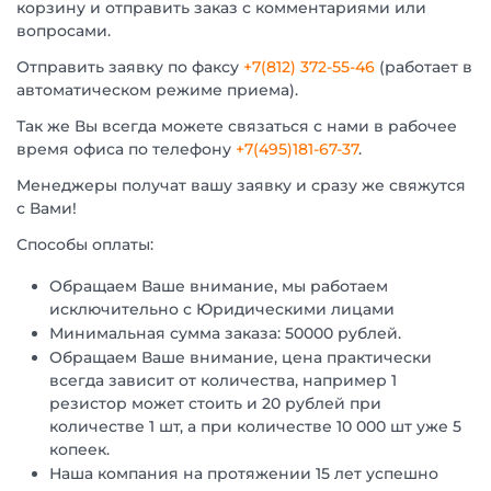
корзину и отправить заказ с комментариями или
вопросами.
Отправить заявку по факсу
+7(812) 372-55-46
(работает в
автоматическом режиме приема).
Так же Вы всегда можете связаться с нами в рабочее
время офиса по телефону
+7(495)181-67-37
.
Менеджеры получат вашу заявку и сразу же свяжутся
с Вами!
Способы оплаты:
Обращаем Ваше внимание, мы работаем
исключительно с Юридическими лицами
Минимальная сумма заказа: 50000 рублей.
Обращаем Ваше внимание, цена практически
всегда зависит от количества, например 1
резистор может стоить и 20 рублей при
количестве 1 шт, а при количестве 10 000 шт уже 5
копеек.
Наша компания на протяжении 15 лет успешно