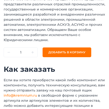
представители различных отраслей промышленности,
государственные и коммерческие организации,
занимающиеся разработкой и внедрением различных
решений в области электроники, промышленной
автоматики, электротехники АСКУЭ, АСУНО и прочих
систем автоматизации. Обращаем Ваше особое
внимание, мы работаем исключительно с
Юридическими лицами.
ДОБАВИТЬ В КОРЗИНУ
Как заказать
Если вы хотите приобрести какой либо компонент или
компоненты, получить техническую консультацию, вам
нужно отправить заявку на наш почтовый ящик
info@kremnium.ru
в свободной форме с указанием
артикула или артикулов элементов и их количества,
либо можно добавить интересующие позиции в