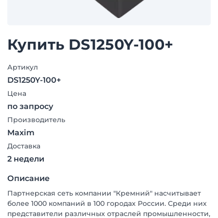
Купить DS1250Y-100+
Артикул
DS1250Y-100+
Цена
по запросу
Производитель
Maxim
Доставка
2 недели
Описание
Партнерская сеть компании "Кремний" насчитывает
более 1000 компаний в 100 городах России. Среди них
представители различных отраслей промышленности,