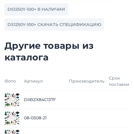
DS1250Y-100+ В НАЛИЧИИ
DS1250Y-100+ СКАЧАТЬ СПЕЦИФИКАЦИЮ
Другие товары из
каталога
Срок
Фото
Артикул
Производитель
поставки
DIIBZX84C137F
08-0508-21