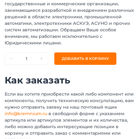
государственные и коммерческие организации,
занимающиеся разработкой и внедрением различных
решений в области электроники, промышленной
автоматики, электротехники АСКУЭ, АСУНО и прочих
систем автоматизации. Обращаем Ваше особое
внимание, мы работаем исключительно с
Юридическими лицами.
ДОБАВИТЬ В КОРЗИНУ
Как заказать
Если вы хотите приобрести какой либо компонент или
компоненты, получить техническую консультацию, вам
нужно отправить заявку на наш почтовый ящик
info@kremnium.ru
в свободной форме с указанием
артикула или артикулов элементов и их количества,
либо можно добавить интересующие позиции в
корзину и отправить заказ с комментариями или