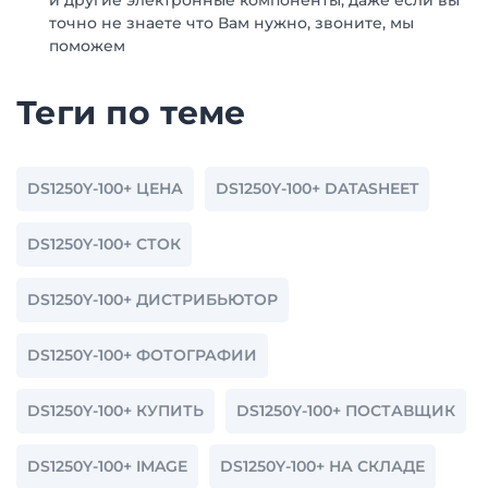
и другие электронные компоненты, даже если вы
точно не знаете что Вам нужно, звоните, мы
поможем
Теги по теме
DS1250Y-100+ ЦЕНА
DS1250Y-100+ DATASHEET
DS1250Y-100+ СТОК
DS1250Y-100+ ДИСТРИБЬЮТОР
DS1250Y-100+ ФОТОГРАФИИ
DS1250Y-100+ КУПИТЬ
DS1250Y-100+ ПОСТАВЩИК
DS1250Y-100+ IMAGE
DS1250Y-100+ НА СКЛАДЕ