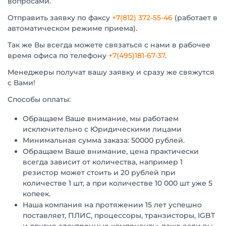
вопросами.
Отправить заявку по факсу
+7(812) 372-55-46
(работает в
автоматическом режиме приема).
Так же Вы всегда можете связаться с нами в рабочее
время офиса по телефону
+7(495)181-67-37
.
Менеджеры получат вашу заявку и сразу же свяжутся
с Вами!
Способы оплаты:
Обращаем Ваше внимание, мы работаем
исключительно с Юридическими лицами
Минимальная сумма заказа: 50000 рублей.
Обращаем Ваше внимание, цена практически
всегда зависит от количества, например 1
резистор может стоить и 20 рублей при
количестве 1 шт, а при количестве 10 000 шт уже 5
копеек.
Наша компания на протяжении 15 лет успешно
поставляет, ПЛИС, процессоры, транзисторы, IGBT