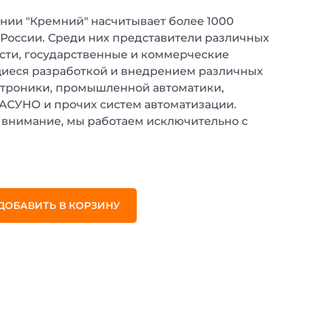
нии "Кремний" насчитывает более 1000
 России. Среди них представители различных
ти, государственные и коммерческие
иеся разработкой и внедрением различных
ктроники, промышленной автоматики,
 АСУНО и прочих систем автоматизации.
внимание, мы работаем исключительно с
.
ДОБАВИТЬ В КОРЗИНУ