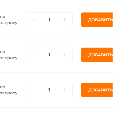
по
ДОБАВИТЬ
запросу
по
ДОБАВИТЬ
запросу
по
ДОБАВИТЬ
запросу