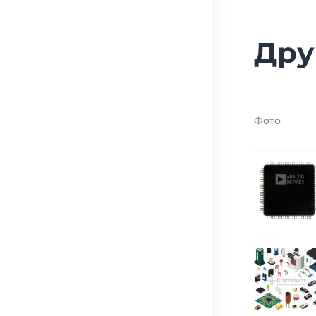
Дру
Фото