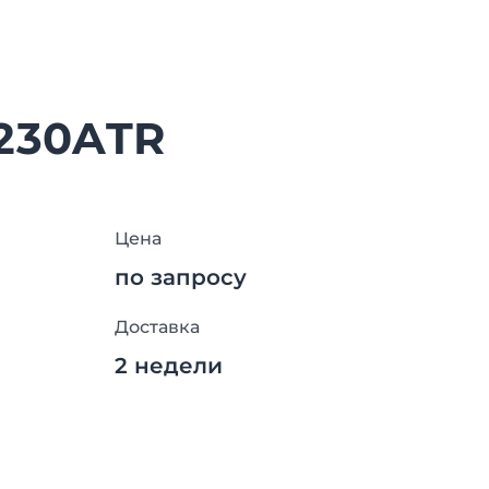
230ATR
Цена
по запросу
Доставка
2 недели