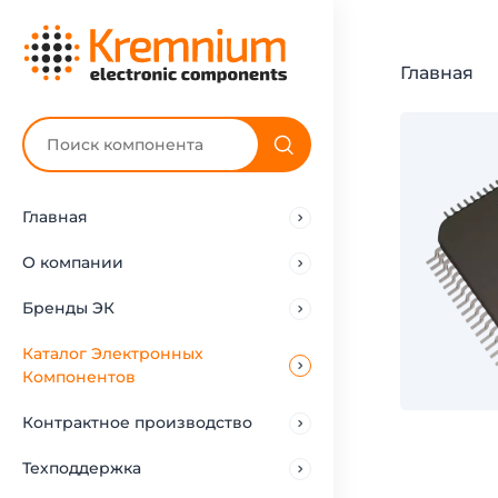
Главная
Главная
О компании
Бренды ЭК
Каталог Электронных
Компонентов
Контрактное производство
Техподдержка