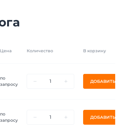
ога
Цена
Количество
В корзину
по
ДОБАВИТЬ
запросу
по
ДОБАВИТЬ
запросу