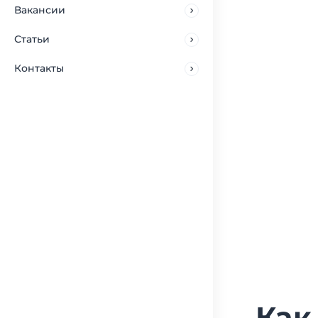
Вакансии
Статьи
Контакты
Как