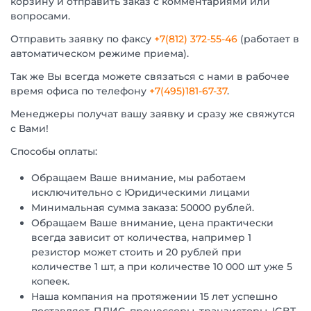
корзину и отправить заказ с комментариями или
вопросами.
Отправить заявку по факсу
+7(812) 372-55-46
(работает в
автоматическом режиме приема).
Так же Вы всегда можете связаться с нами в рабочее
время офиса по телефону
+7(495)181-67-37
.
Менеджеры получат вашу заявку и сразу же свяжутся
с Вами!
Способы оплаты:
Обращаем Ваше внимание, мы работаем
исключительно с Юридическими лицами
Минимальная сумма заказа: 50000 рублей.
Обращаем Ваше внимание, цена практически
всегда зависит от количества, например 1
резистор может стоить и 20 рублей при
количестве 1 шт, а при количестве 10 000 шт уже 5
копеек.
Наша компания на протяжении 15 лет успешно