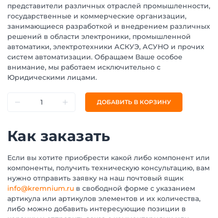
представители различных отраслей промышленности,
государственные и коммерческие организации,
занимающиеся разработкой и внедрением различных
решений в области электроники, промышленной
автоматики, электротехники АСКУЭ, АСУНО и прочих
систем автоматизации. Обращаем Ваше особое
внимание, мы работаем исключительно с
Юридическими лицами.
ДОБАВИТЬ В КОРЗИНУ
Как заказать
Если вы хотите приобрести какой либо компонент или
компоненты, получить техническую консультацию, вам
нужно отправить заявку на наш почтовый ящик
info@kremnium.ru
в свободной форме с указанием
артикула или артикулов элементов и их количества,
либо можно добавить интересующие позиции в