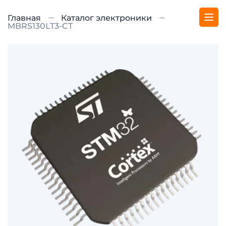
Главная
Каталог электроники
MBRS130LT3-CT