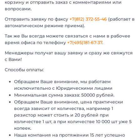
корзину и отправить заказ с комментариями или
вопросами.
Отправить заявку по факсу
+7(812) 372-55-46
(работает в
автоматическом режиме приема).
Так же Вы всегда можете связаться с нами в рабочее
время офиса по телефону
+7(495)181-67-37
.
Менеджеры получат вашу заявку и сразу же свяжутся
с Вами!
Способы оплаты:
Обращаем Ваше внимание, мы работаем
исключительно с Юридическими лицами
Минимальная сумма заказа: 50000 рублей.
Обращаем Ваше внимание, цена практически
всегда зависит от количества, например 1
резистор может стоить и 20 рублей при
количестве 1 шт, а при количестве 10 000 шт уже 5
копеек.
Наша компания на протяжении 15 лет успешно