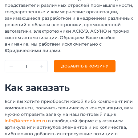
представители различных отраслей промышленности,
государственные и коммерческие организации,
занимающиеся разработкой и внедрением различных
решений в области электроники, промышленной
автоматики, электротехники АСКУЭ, АСУНО и прочих
систем автоматизации. Обращаем Ваше особое
внимание, мы работаем исключительно с
Юридическими лицами.
ДОБАВИТЬ В КОРЗИНУ
Как заказать
Если вы хотите приобрести какой либо компонент или
компоненты, получить техническую консультацию, вам
нужно отправить заявку на наш почтовый ящик
info@kremnium.ru
в свободной форме с указанием
артикула или артикулов элементов и их количества,
либо можно добавить интересующие позиции в