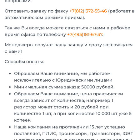
вопросами.
Отправить заявку по факсу
+7(812) 372-55-46
(работает в
автоматическом режиме приема).
Так же Вы всегда можете связаться с нами в рабочее
время офиса по телефону
+7(495)181-67-37
.
Менеджеры получат вашу заявку и сразу же свяжутся
с Вами!
Способы оплаты:
Обращаем Ваше внимание, мы работаем
исключительно с Юридическими лицами
Минимальная сумма заказа: 50000 рублей.
Обращаем Ваше внимание, цена практически
всегда зависит от количества, например 1
резистор может стоить и 20 рублей при
количестве 1 шт, а при количестве 10 000 шт уже 5
копеек.
Наша компания на протяжении 15 лет успешно
поставляет, ПЛИС, процессоры, транзисторы, IGBT