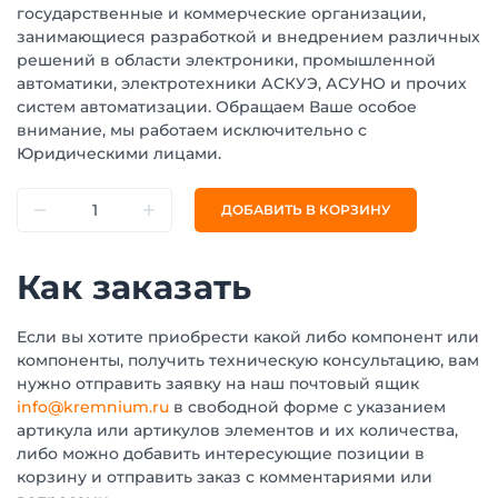
государственные и коммерческие организации,
занимающиеся разработкой и внедрением различных
решений в области электроники, промышленной
автоматики, электротехники АСКУЭ, АСУНО и прочих
систем автоматизации. Обращаем Ваше особое
внимание, мы работаем исключительно с
Юридическими лицами.
ДОБАВИТЬ В КОРЗИНУ
Как заказать
Если вы хотите приобрести какой либо компонент или
компоненты, получить техническую консультацию, вам
нужно отправить заявку на наш почтовый ящик
info@kremnium.ru
в свободной форме с указанием
артикула или артикулов элементов и их количества,
либо можно добавить интересующие позиции в
корзину и отправить заказ с комментариями или