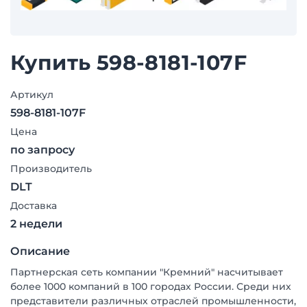
Купить 598-8181-107F
Артикул
598-8181-107F
Цена
по запросу
Производитель
DLT
Доставка
2 недели
Описание
Партнерская сеть компании "Кремний" насчитывает
более 1000 компаний в 100 городах России. Среди них
представители различных отраслей промышленности,