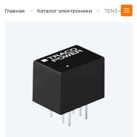
Главная
Каталог электроники
TEN3-4812