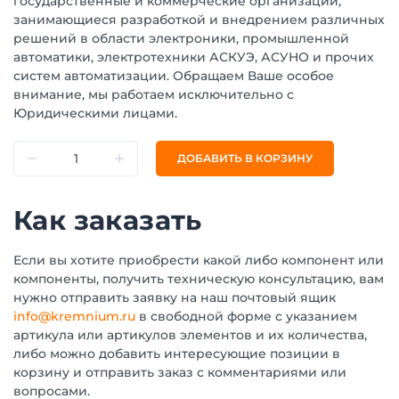
государственные и коммерческие организации,
занимающиеся разработкой и внедрением различных
решений в области электроники, промышленной
автоматики, электротехники АСКУЭ, АСУНО и прочих
систем автоматизации. Обращаем Ваше особое
внимание, мы работаем исключительно с
Юридическими лицами.
ДОБАВИТЬ В КОРЗИНУ
Как заказать
Если вы хотите приобрести какой либо компонент или
компоненты, получить техническую консультацию, вам
нужно отправить заявку на наш почтовый ящик
info@kremnium.ru
в свободной форме с указанием
артикула или артикулов элементов и их количества,
либо можно добавить интересующие позиции в
корзину и отправить заказ с комментариями или
вопросами.