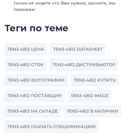
точно не знаете что Вам нужно, звоните, мы
поможем
Теги по теме
TEN3-4812 ЦЕНА
TEN3-4812 DATASHEET
TEN3-4812 СТОК
TEN3-4812 ДИСТРИБЬЮТОР
TEN3-4812 ФОТОГРАФИИ
TEN3-4812 КУПИТЬ
TEN3-4812 ПОСТАВЩИК
TEN3-4812 IMAGE
TEN3-4812 НА СКЛАДЕ
TEN3-4812 В НАЛИЧИИ
TEN3-4812 СКАЧАТЬ СПЕЦИФИКАЦИЮ