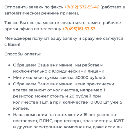
Отправить заявку по факсу
+7(812) 372-55-46
(работает в
автоматическом режиме приема).
Так же Вы всегда можете связаться с нами в рабочее
время офиса по телефону
+7(495)181-67-37
.
Менеджеры получат вашу заявку и сразу же свяжутся
с Вами!
Способы оплаты:
Обращаем Ваше внимание, мы работаем
исключительно с Юридическими лицами
Минимальная сумма заказа: 50000 рублей.
Обращаем Ваше внимание, цена практически
всегда зависит от количества, например 1
резистор может стоить и 20 рублей при
количестве 1 шт, а при количестве 10 000 шт уже 5
копеек.
Наша компания на протяжении 15 лет успешно
поставляет, ПЛИС, процессоры, транзисторы, IGBT
и другие электронные компоненты, даже если вы