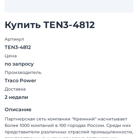
Купить TEN3-4812
Артикул
TEN3-4812
Цена
по запросу
Производитель
Traco Power
Доставка
2 недели
Описание
Партнерская сеть компании "Кремний" насчитывает
более 1000 компаний в 100 городах России. Среди них
представители различных отраслей промышленности,