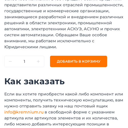
представители различных отраслей промышленности,
государственные и коммерческие организации,
занимающиеся разработкой и внедрением различных
решений в области электроники, промышленной
автоматики, электротехники АСКУЭ, АСУНО и прочих
систем автоматизации. Обращаем Ваше особое
внимание, мы работаем исключительно с
Юридическими лицами.
ДОБАВИТЬ В КОРЗИНУ
Как заказать
Если вы хотите приобрести какой либо компонент или
компоненты, получить техническую консультацию, вам
нужно отправить заявку на наш почтовый ящик
info@kremnium.ru
в свободной форме с указанием
артикула или артикулов элементов и их количества,
либо можно добавить интересующие позиции в