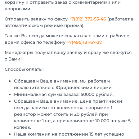
корзину и отправить заказ с комментариями или
вопросами.
Отправить заявку по факсу
+7(812) 372-55-46
(работает в
автоматическом режиме приема).
Так же Вы всегда можете связаться с нами в рабочее
время офиса по телефону
+7(495)181-67-37
.
Менеджеры получат вашу заявку и сразу же свяжутся
с Вами!
Способы оплаты:
Обращаем Ваше внимание, мы работаем
исключительно с Юридическими лицами
Минимальная сумма заказа: 50000 рублей.
Обращаем Ваше внимание, цена практически
всегда зависит от количества, например 1
резистор может стоить и 20 рублей при
количестве 1 шт, а при количестве 10 000 шт уже 5
копеек.
Наша компания на протяжении 15 лет успешно