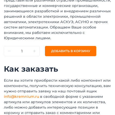
представители различных отраслей промышленности,
государственные и коммерческие организации,
занимающиеся разработкой и внедрением различных
решений в области электроники, промышленной
автоматики, электротехники АСКУЭ, АСУНО и прочих
систем автоматизации. Обращаем Ваше особое
внимание, мы работаем исключительно с
Юридическими лицами.
ДОБАВИТЬ В КОРЗИНУ
Как заказать
Если вы хотите приобрести какой либо компонент или
компоненты, получить техническую консультацию, вам
нужно отправить заявку на наш почтовый ящик
info@kremnium.ru
в свободной форме с указанием
артикула или артикулов элементов и их количества,
либо можно добавить интересующие позиции в
корзину и отправить заказ с комментариями или