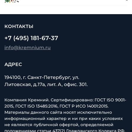
КОНТАКТЫ
+7 (495) 181-67-37
info@kremnium.ru
АДРЕС
194100, г. Санкт-Петербург, ул.
Литовская, д.17а, лит. А, офис. 301.
Компания Кремний. Сертифицировано: ГОСТ ISO 9001-
2015, ГОСТ ISO 13485:2016, ГОСТ Р ИСО 14001:2015.
Материалы данного сайта носят исключительно
информационный характер и ни при каких условиях
не являются публичной офертой, определяемой
положениями статьи 437(2) Гражданского Кодекса РФ.