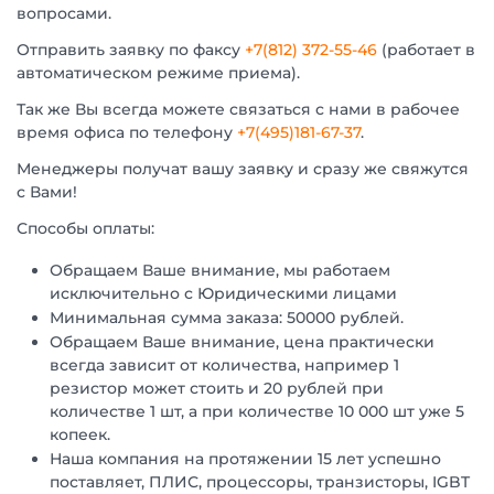
вопросами.
Отправить заявку по факсу
+7(812) 372-55-46
(работает в
автоматическом режиме приема).
Так же Вы всегда можете связаться с нами в рабочее
время офиса по телефону
+7(495)181-67-37
.
Менеджеры получат вашу заявку и сразу же свяжутся
с Вами!
Способы оплаты:
Обращаем Ваше внимание, мы работаем
исключительно с Юридическими лицами
Минимальная сумма заказа: 50000 рублей.
Обращаем Ваше внимание, цена практически
всегда зависит от количества, например 1
резистор может стоить и 20 рублей при
количестве 1 шт, а при количестве 10 000 шт уже 5
копеек.
Наша компания на протяжении 15 лет успешно
поставляет, ПЛИС, процессоры, транзисторы, IGBT