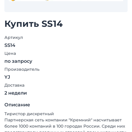
Купить SS14
Артикул
SS14
Цена
по запросу
Производитель
YJ
Доставка
2 недели
Описание
Тиристор дискретный
Партнерская сеть компании "Кремний" насчитывает
более 1000 компаний в 100 городах России. Среди них