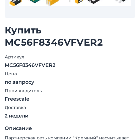
Купить
MC56F8346VFVER2
Артикул
MC56F8346VFVER2
Цена
по запросу
Производитель
Freescale
Доставка
2 недели
Описание
Партнерская сеть компании "Кремний" насчитывает