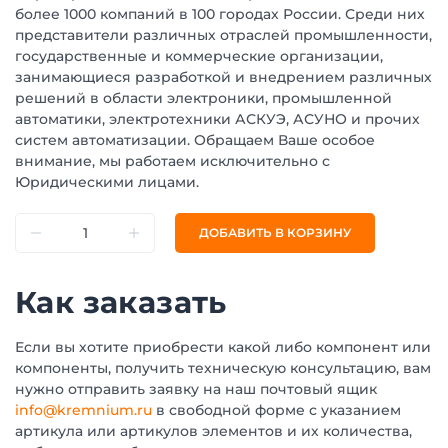
более 1000 компаний в 100 городах России. Среди них
представители различных отраслей промышленности,
государственные и коммерческие организации,
занимающиеся разработкой и внедрением различных
решений в области электроники, промышленной
автоматики, электротехники АСКУЭ, АСУНО и прочих
систем автоматизации. Обращаем Ваше особое
внимание, мы работаем исключительно с
Юридическими лицами.
ДОБАВИТЬ В КОРЗИНУ
Как заказать
Если вы хотите приобрести какой либо компонент или
компоненты, получить техническую консультацию, вам
нужно отправить заявку на наш почтовый ящик
info@kremnium.ru
в свободной форме с указанием
артикула или артикулов элементов и их количества,