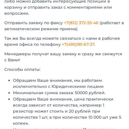
либо можно добавить интересующие позиции в
корзину и отправить заказ с комментариями или
вопросами.
Отправить заявку по факсу
+7(812) 372-55-46
(работает в
автоматическом режиме приема).
Так же Вы всегда можете связаться с нами в рабочее
время офиса по телефону
+7(495)181-67-37
.
Менеджеры получат вашу заявку и сразу же свяжутся
с Вами!
Способы оплаты:
Обращаем Ваше внимание, мы работаем
исключительно с Юридическими лицами
Минимальная сумма заказа: 50000 рублей.
Обращаем Ваше внимание, цена практически
всегда зависит от количества, например 1
резистор может стоить и 20 рублей при
количестве 1 шт, а при количестве 10 000 шт уже 5
копеек.