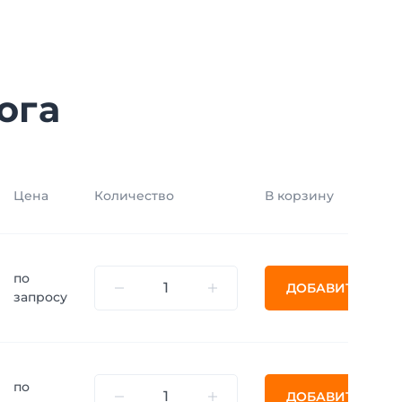
ога
Цена
Количество
В корзину
по
ДОБАВИТЬ
запросу
по
ДОБАВИТЬ