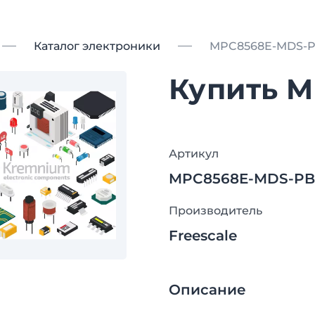
Каталог электроники
MPC8568E-MDS-
Купить 
Артикул
MPC8568E-MDS-PB
Производитель
Freescale
Описание