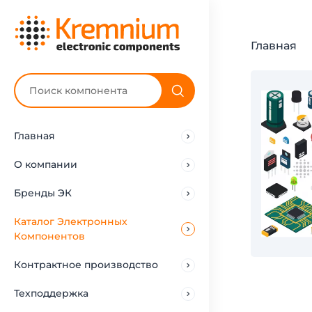
Главная
Главная
О компании
Бренды ЭК
Каталог Электронных
Компонентов
Контрактное производство
Техподдержка