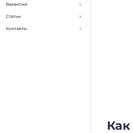
Вакансии
Статьи
Контакты
Как