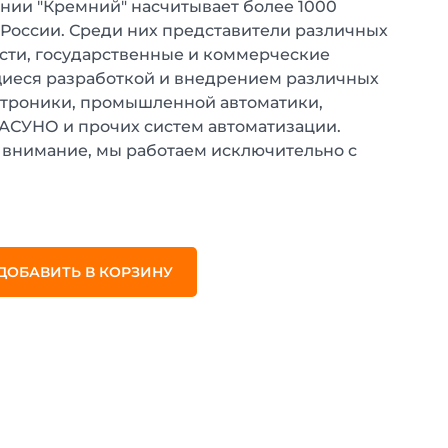
нии "Кремний" насчитывает более 1000
 России. Среди них представители различных
ти, государственные и коммерческие
иеся разработкой и внедрением различных
ктроники, промышленной автоматики,
 АСУНО и прочих систем автоматизации.
внимание, мы работаем исключительно с
.
ДОБАВИТЬ В КОРЗИНУ