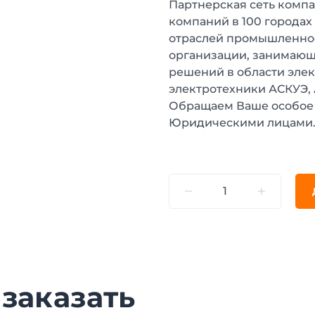
Партнерская сеть компа
компаний в 100 городах
отраслей промышленнос
организации, занимающ
решений в области эле
электротехники АСКУЭ,
Обращаем Ваше особое 
Юридическими лицами
 заказать