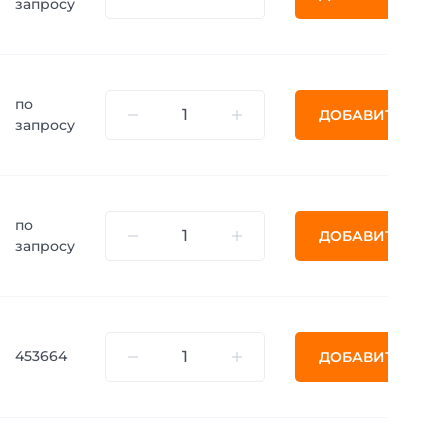
запросу
по
ДОБАВИТЬ
запросу
по
ДОБАВИТЬ
запросу
453664
ДОБАВИТЬ