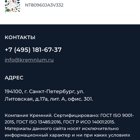
NT80960JA3V332
КОНТАКТЫ
+7 (495) 181-67-37
info@kremnium.ru
АДРЕС
194100, г. Санкт-Петербург, ул.
Литовская, д.17а, лит. А, офис. 301.
Компания Кремний. Сертифицировано: ГОСТ ISO 9001-
2015, ГОСТ ISO 13485:2016, ГОСТ Р ИСО 14001:2015.
Материалы данного сайта носят исключительно
информационный характер и ни при каких условиях