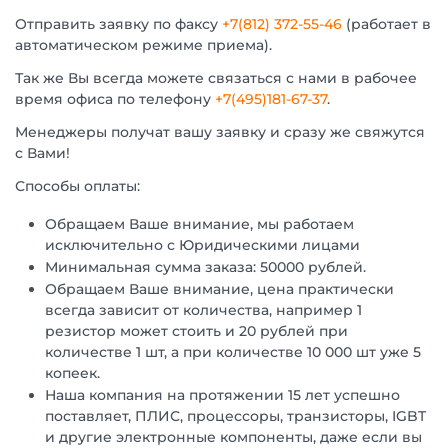
Отправить заявку по факсу
+7(812) 372-55-46
(работает в
автоматическом режиме приема).
Так же Вы всегда можете связаться с нами в рабочее
время офиса по телефону
+7(495)181-67-37
.
Менеджеры получат вашу заявку и сразу же свяжутся
с Вами!
Способы оплаты:
Обращаем Ваше внимание, мы работаем
исключительно с Юридическими лицами
Минимальная сумма заказа: 50000 рублей.
Обращаем Ваше внимание, цена практически
всегда зависит от количества, например 1
резистор может стоить и 20 рублей при
количестве 1 шт, а при количестве 10 000 шт уже 5
копеек.
Наша компания на протяжении 15 лет успешно
поставляет, ПЛИС, процессоры, транзисторы, IGBT
и другие электронные компоненты, даже если вы