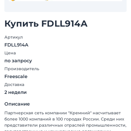
Купить FDLL914A
Артикул
FDLL914A
Цена
по запросу
Производитель
Freescale
Доставка
2 недели
Описание
Партнерская сеть компании "Кремний" насчитывает
более 1000 компаний в 100 городах России. Среди них
представители различных отраслей промышленности,