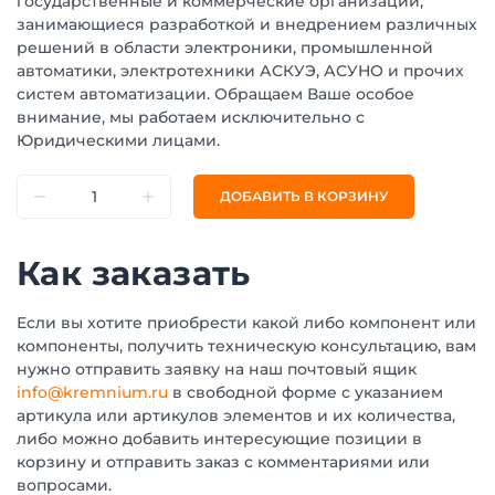
государственные и коммерческие организации,
занимающиеся разработкой и внедрением различных
решений в области электроники, промышленной
автоматики, электротехники АСКУЭ, АСУНО и прочих
систем автоматизации. Обращаем Ваше особое
внимание, мы работаем исключительно с
Юридическими лицами.
ДОБАВИТЬ В КОРЗИНУ
Как заказать
Если вы хотите приобрести какой либо компонент или
компоненты, получить техническую консультацию, вам
нужно отправить заявку на наш почтовый ящик
info@kremnium.ru
в свободной форме с указанием
артикула или артикулов элементов и их количества,
либо можно добавить интересующие позиции в
корзину и отправить заказ с комментариями или
вопросами.