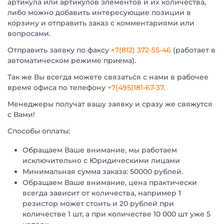
артикула или артикулов элементов и их количества,
либо можно добавить интересующие позиции в
корзину и отправить заказ с комментариями или
вопросами.
Отправить заявку по факсу
+7(812) 372-55-46
(работает в
автоматическом режиме приема).
Так же Вы всегда можете связаться с нами в рабочее
время офиса по телефону
+7(495)181-67-37
.
Менеджеры получат вашу заявку и сразу же свяжутся
с Вами!
Способы оплаты:
Обращаем Ваше внимание, мы работаем
исключительно с Юридическими лицами
Минимальная сумма заказа: 50000 рублей.
Обращаем Ваше внимание, цена практически
всегда зависит от количества, например 1
резистор может стоить и 20 рублей при
количестве 1 шт, а при количестве 10 000 шт уже 5