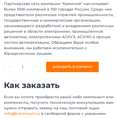
Партнерская сеть компании "Кремний" насчитывает
более 1000 компаний в 100 городах России. Среди них
представители различных отраслей промышленности,
государственные и коммерческие организации,
занимающиеся разработкой и внедрением различных
решений в области электроники, промышленной
автоматики, электротехники АСКУЭ, АСУНО и прочих
систем автоматизации. Обращаем Ваше особое
внимание, мы работаем исключительно с
Юридическими лицами.
ДОБАВИТЬ В КОРЗИНУ
Как заказать
Если вы хотите приобрести какой либо компонент или
компоненты, получить техническую консультацию, вам
нужно отправить заявку на наш почтовый ящик
info@kremnium.ru
в свободной форме с указанием