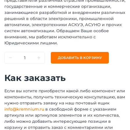
представители различных отраслей промышленности,
государственные и коммерческие организации,
занимающиеся разработкой и внедрением различных
решений в области электроники, промышленной
автоматики, электротехники АСКУЭ, АСУНО и прочих
систем автоматизации. Обращаем Ваше особое
внимание, мы работаем исключительно с
Юридическими лицами.
ДОБАВИТЬ В КОРЗИНУ
Как заказать
Если вы хотите приобрести какой либо компонент или
компоненты, получить техническую консультацию, вам
нужно отправить заявку на наш почтовый ящик
info@kremnium.ru
в свободной форме с указанием
артикула или артикулов элементов и их количества,
либо можно добавить интересующие позиции в
корзину и отправить заказ с комментариями или