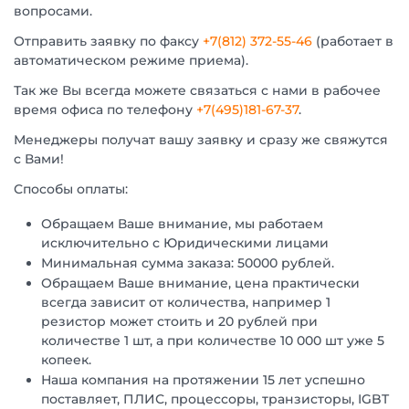
вопросами.
Отправить заявку по факсу
+7(812) 372-55-46
(работает в
автоматическом режиме приема).
Так же Вы всегда можете связаться с нами в рабочее
время офиса по телефону
+7(495)181-67-37
.
Менеджеры получат вашу заявку и сразу же свяжутся
с Вами!
Способы оплаты:
Обращаем Ваше внимание, мы работаем
исключительно с Юридическими лицами
Минимальная сумма заказа: 50000 рублей.
Обращаем Ваше внимание, цена практически
всегда зависит от количества, например 1
резистор может стоить и 20 рублей при
количестве 1 шт, а при количестве 10 000 шт уже 5
копеек.
Наша компания на протяжении 15 лет успешно
поставляет, ПЛИС, процессоры, транзисторы, IGBT