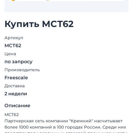
Купить MCT62
Артикул
MCT62
Цена
по запросу
Производитель
Freescale
Доставка
2 недели
Описание
MCT62
Партнерская сеть компании "Кремний" насчитывает
более 1000 компаний в 100 городах России. Среди них