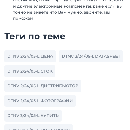
поставляет, ПЛИС, процессоры, транзисторы, IGBT
и другие электронные компоненты, даже если вы
точно не знаете что Вам нужно, звоните, мы
поможем
Теги по теме
DTNV 2/24/05-L ЦЕНА
DTNV 2/24/05-L DATASHEET
DTNV 2/24/05-L СТОК
DTNV 2/24/05-L ДИСТРИБЬЮТОР
DTNV 2/24/05-L ФОТОГРАФИИ
DTNV 2/24/05-L КУПИТЬ