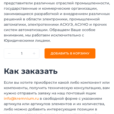
представители различных отраслей промышленности,
государственные и коммерческие организации,
занимающиеся разработкой и внедрением различных
решений в области электроники, промышленной
автоматики, электротехники АСКУЭ, АСУНО и прочих
систем автоматизации. Обращаем Ваше особое
внимание, мы работаем исключительно с
Юридическими лицами.
ДОБАВИТЬ В КОРЗИНУ
Как заказать
Если вы хотите приобрести какой либо компонент или
компоненты, получить техническую консультацию, вам
нужно отправить заявку на наш почтовый ящик
info@kremnium.ru
в свободной форме с указанием
артикула или артикулов элементов и их количества,
либо можно добавить интересующие позиции в