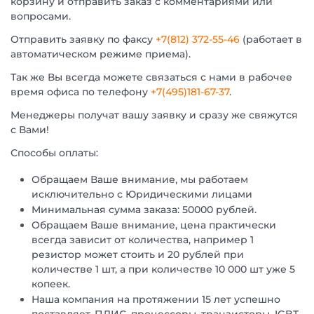
корзину и отправить заказ с комментариями или
вопросами.
Отправить заявку по факсу
+7(812) 372-55-46
(работает в
автоматическом режиме приема).
Так же Вы всегда можете связаться с нами в рабочее
время офиса по телефону
+7(495)181-67-37
.
Менеджеры получат вашу заявку и сразу же свяжутся
с Вами!
Способы оплаты:
Обращаем Ваше внимание, мы работаем
исключительно с Юридическими лицами
Минимальная сумма заказа: 50000 рублей.
Обращаем Ваше внимание, цена практически
всегда зависит от количества, например 1
резистор может стоить и 20 рублей при
количестве 1 шт, а при количестве 10 000 шт уже 5
копеек.
Наша компания на протяжении 15 лет успешно