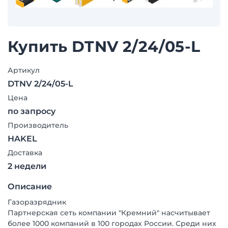
Купить DTNV 2/24/05-L
Артикул
DTNV 2/24/05-L
Цена
по запросу
Производитель
HAKEL
Доставка
2 недели
Описание
Газоразрядник
Партнерская сеть компании "Кремний" насчитывает
более 1000 компаний в 100 городах России. Среди них