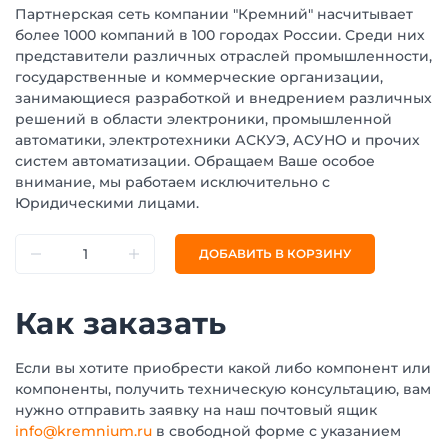
Партнерская сеть компании "Кремний" насчитывает
более 1000 компаний в 100 городах России. Среди них
представители различных отраслей промышленности,
государственные и коммерческие организации,
занимающиеся разработкой и внедрением различных
решений в области электроники, промышленной
автоматики, электротехники АСКУЭ, АСУНО и прочих
систем автоматизации. Обращаем Ваше особое
внимание, мы работаем исключительно с
Юридическими лицами.
ДОБАВИТЬ В КОРЗИНУ
Как заказать
Если вы хотите приобрести какой либо компонент или
компоненты, получить техническую консультацию, вам
нужно отправить заявку на наш почтовый ящик
info@kremnium.ru
в свободной форме с указанием