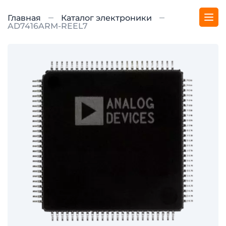
Главная
Каталог электроники
AD7416ARM-REEL7