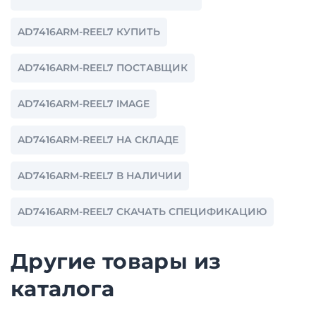
AD7416ARM-REEL7 КУПИТЬ
AD7416ARM-REEL7 ПОСТАВЩИК
AD7416ARM-REEL7 IMAGE
AD7416ARM-REEL7 НА СКЛАДЕ
AD7416ARM-REEL7 В НАЛИЧИИ
AD7416ARM-REEL7 СКАЧАТЬ СПЕЦИФИКАЦИЮ
Другие товары из
каталога