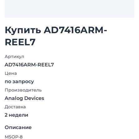
Купить AD7416ARM-
REEL7
Артикул
AD7416ARM-REEL7
Цена
по запросу
Производитель
Analog Devices
Доставка
2 недели
Описание
MSOP-8