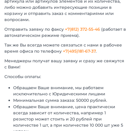
артикула или артикулов элементов и их количества,
либо можно добавить интересующие позиции в
корзину и отправить заказ с комментариями или
вопросами.
Отправить заявку по факсу
+7(812) 372-55-46
(работает в
автоматическом режиме приема).
Так же Вы всегда можете связаться с нами в рабочее
время офиса по телефону
+7(495)181-67-37
.
Менеджеры получат вашу заявку и сразу же свяжутся
с Вами!
Способы оплаты:
Обращаем Ваше внимание, мы работаем
исключительно с Юридическими лицами
Минимальная сумма заказа: 50000 рублей.
Обращаем Ваше внимание, цена практически
всегда зависит от количества, например 1
резистор может стоить и 20 рублей при
количестве 1 шт, а при количестве 10 000 шт уже 5