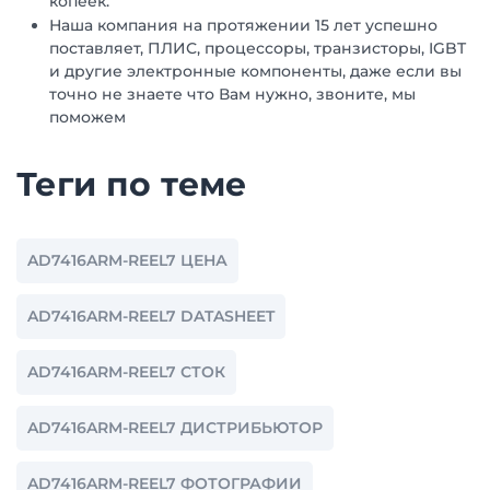
копеек.
Наша компания на протяжении 15 лет успешно
поставляет, ПЛИС, процессоры, транзисторы, IGBT
и другие электронные компоненты, даже если вы
точно не знаете что Вам нужно, звоните, мы
поможем
Теги по теме
AD7416ARM-REEL7 ЦЕНА
AD7416ARM-REEL7 DATASHEET
AD7416ARM-REEL7 СТОК
AD7416ARM-REEL7 ДИСТРИБЬЮТОР
AD7416ARM-REEL7 ФОТОГРАФИИ