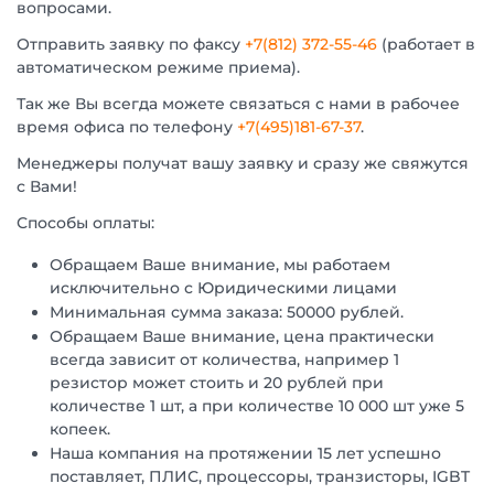
вопросами.
Отправить заявку по факсу
+7(812) 372-55-46
(работает в
автоматическом режиме приема).
Так же Вы всегда можете связаться с нами в рабочее
время офиса по телефону
+7(495)181-67-37
.
Менеджеры получат вашу заявку и сразу же свяжутся
с Вами!
Способы оплаты:
Обращаем Ваше внимание, мы работаем
исключительно с Юридическими лицами
Минимальная сумма заказа: 50000 рублей.
Обращаем Ваше внимание, цена практически
всегда зависит от количества, например 1
резистор может стоить и 20 рублей при
количестве 1 шт, а при количестве 10 000 шт уже 5
копеек.
Наша компания на протяжении 15 лет успешно
поставляет, ПЛИС, процессоры, транзисторы, IGBT