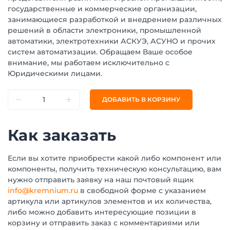
государственные и коммерческие организации,
занимающиеся разработкой и внедрением различных
решений в области электроники, промышленной
автоматики, электротехники АСКУЭ, АСУНО и прочих
систем автоматизации. Обращаем Ваше особое
внимание, мы работаем исключительно с
Юридическими лицами.
ДОБАВИТЬ В КОРЗИНУ
Как заказать
Если вы хотите приобрести какой либо компонент или
компоненты, получить техническую консультацию, вам
нужно отправить заявку на наш почтовый ящик
info@kremnium.ru
в свободной форме с указанием
артикула или артикулов элементов и их количества,
либо можно добавить интересующие позиции в
корзину и отправить заказ с комментариями или