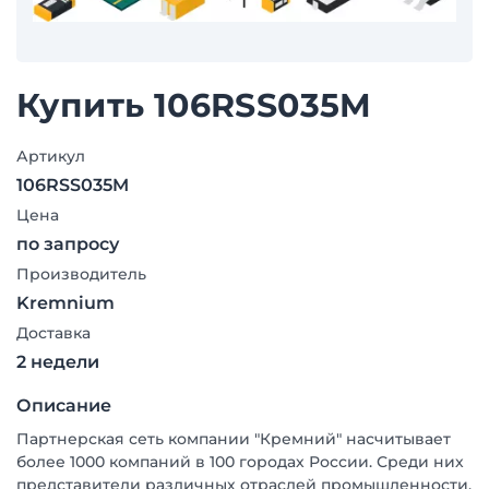
Купить 106RSS035M
Артикул
106RSS035M
Цена
по запросу
Производитель
Kremnium
Доставка
2 недели
Описание
Партнерская сеть компании "Кремний" насчитывает
более 1000 компаний в 100 городах России. Среди них
представители различных отраслей промышленности,