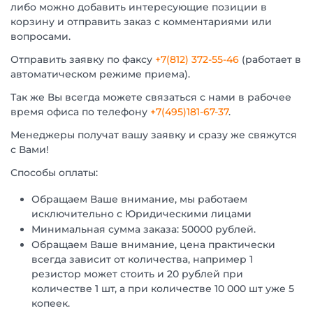
либо можно добавить интересующие позиции в
корзину и отправить заказ с комментариями или
вопросами.
Отправить заявку по факсу
+7(812) 372-55-46
(работает в
автоматическом режиме приема).
Так же Вы всегда можете связаться с нами в рабочее
время офиса по телефону
+7(495)181-67-37
.
Менеджеры получат вашу заявку и сразу же свяжутся
с Вами!
Способы оплаты:
Обращаем Ваше внимание, мы работаем
исключительно с Юридическими лицами
Минимальная сумма заказа: 50000 рублей.
Обращаем Ваше внимание, цена практически
всегда зависит от количества, например 1
резистор может стоить и 20 рублей при
количестве 1 шт, а при количестве 10 000 шт уже 5
копеек.