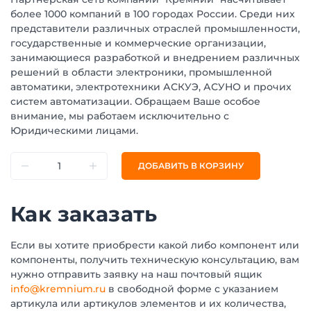
более 1000 компаний в 100 городах России. Среди них
представители различных отраслей промышленности,
государственные и коммерческие организации,
занимающиеся разработкой и внедрением различных
решений в области электроники, промышленной
автоматики, электротехники АСКУЭ, АСУНО и прочих
систем автоматизации. Обращаем Ваше особое
внимание, мы работаем исключительно с
Юридическими лицами.
ДОБАВИТЬ В КОРЗИНУ
Как заказать
Если вы хотите приобрести какой либо компонент или
компоненты, получить техническую консультацию, вам
нужно отправить заявку на наш почтовый ящик
info@kremnium.ru
в свободной форме с указанием
артикула или артикулов элементов и их количества,