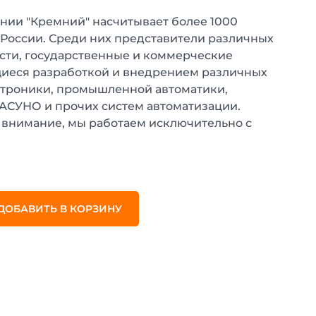
нии "Кремний" насчитывает более 1000
 России. Среди них представители различных
ти, государственные и коммерческие
иеся разработкой и внедрением различных
ктроники, промышленной автоматики,
 АСУНО и прочих систем автоматизации.
внимание, мы работаем исключительно с
.
ДОБАВИТЬ В КОРЗИНУ