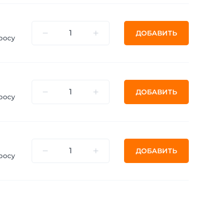
ДОБАВИТЬ
росу
ДОБАВИТЬ
росу
ДОБАВИТЬ
росу