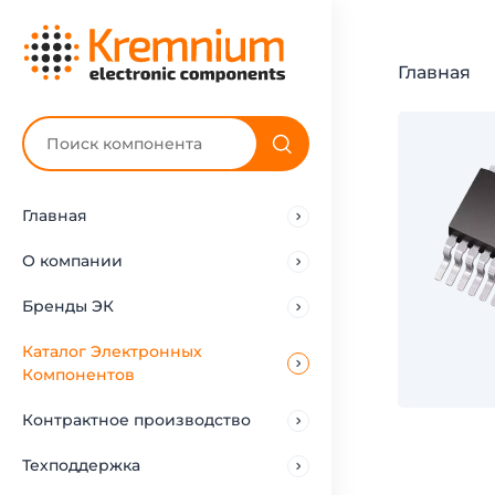
Главная
Главная
О компании
Бренды ЭК
Каталог Электронных
Компонентов
Контрактное производство
Техподдержка