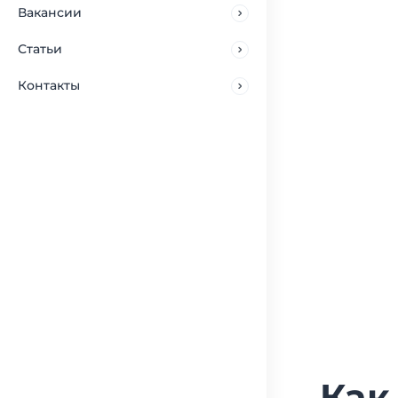
Вакансии
Статьи
Контакты
Как