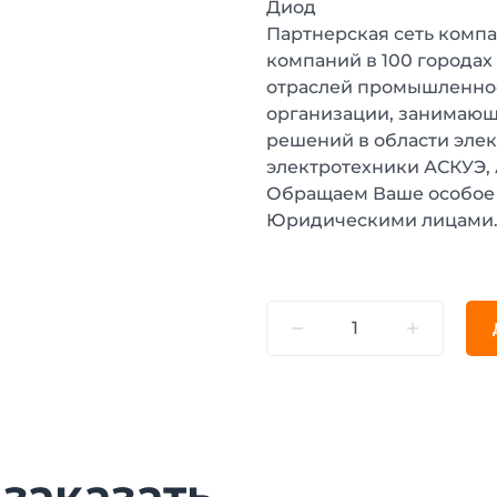
Диод
Партнерская сеть компа
компаний в 100 городах
отраслей промышленнос
организации, занимающ
решений в области эле
электротехники АСКУЭ,
Обращаем Ваше особое 
Юридическими лицами
 заказать