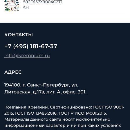
592D157X9004C2T1
5H
КОНТАКТЫ
+7 (495) 181-67-37
info@kremnium.ru
АДРЕС
194100, г. Санкт-Петербург, ул.
Литовская, д.17а, лит. А, офис. 301.
Компания Кремний. Сертифицировано: ГОСТ ISO 9001-
2015, ГОСТ ISO 13485:2016, ГОСТ Р ИСО 14001:2015.
Материалы данного сайта носят исключительно
информационный характер и ни при каких условиях