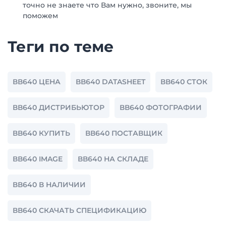
точно не знаете что Вам нужно, звоните, мы
поможем
Теги по теме
ВВ640 ЦЕНА
ВВ640 DATASHEET
ВВ640 СТОК
ВВ640 ДИСТРИБЬЮТОР
ВВ640 ФОТОГРАФИИ
ВВ640 КУПИТЬ
ВВ640 ПОСТАВЩИК
ВВ640 IMAGE
ВВ640 НА СКЛАДЕ
ВВ640 В НАЛИЧИИ
ВВ640 СКАЧАТЬ СПЕЦИФИКАЦИЮ