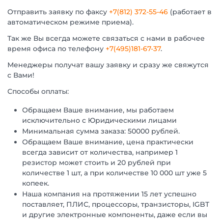
Отправить заявку по факсу
+7(812) 372-55-46
(работает в
автоматическом режиме приема).
Так же Вы всегда можете связаться с нами в рабочее
время офиса по телефону
+7(495)181-67-37
.
Менеджеры получат вашу заявку и сразу же свяжутся
с Вами!
Способы оплаты:
Обращаем Ваше внимание, мы работаем
исключительно с Юридическими лицами
Минимальная сумма заказа: 50000 рублей.
Обращаем Ваше внимание, цена практически
всегда зависит от количества, например 1
резистор может стоить и 20 рублей при
количестве 1 шт, а при количестве 10 000 шт уже 5
копеек.
Наша компания на протяжении 15 лет успешно
поставляет, ПЛИС, процессоры, транзисторы, IGBT
и другие электронные компоненты, даже если вы