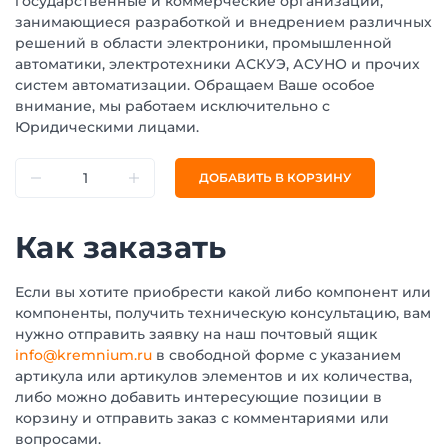
государственные и коммерческие организации,
занимающиеся разработкой и внедрением различных
решений в области электроники, промышленной
автоматики, электротехники АСКУЭ, АСУНО и прочих
систем автоматизации. Обращаем Ваше особое
внимание, мы работаем исключительно с
Юридическими лицами.
ДОБАВИТЬ В КОРЗИНУ
Как заказать
Если вы хотите приобрести какой либо компонент или
компоненты, получить техническую консультацию, вам
нужно отправить заявку на наш почтовый ящик
info@kremnium.ru
в свободной форме с указанием
артикула или артикулов элементов и их количества,
либо можно добавить интересующие позиции в
корзину и отправить заказ с комментариями или
вопросами.