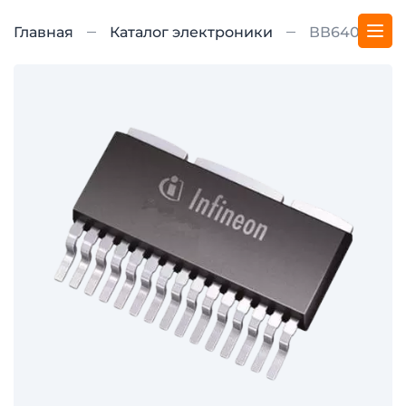
Главная
Каталог электроники
ВВ640