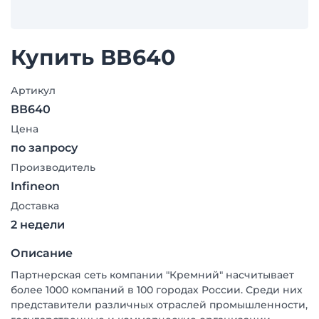
Купить ВВ640
Артикул
ВВ640
Цена
по запросу
Производитель
Infineon
Доставка
2 недели
Описание
Партнерская сеть компании "Кремний" насчитывает
более 1000 компаний в 100 городах России. Среди них
представители различных отраслей промышленности,