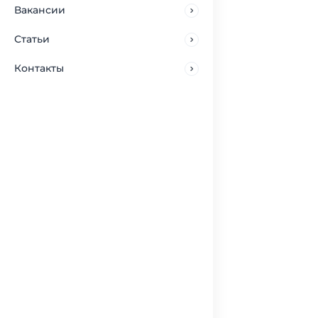
Вакансии
Статьи
Контакты