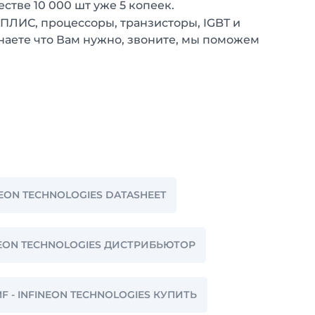
естве 10 000 шт уже 5 копеек.
 ПЛИС, процессоры, транзисторы, IGBT и
наете что Вам нужно, звоните, мы поможем
FINEON TECHNOLOGIES DATASHEET
FINEON TECHNOLOGIES ДИСТРИБЬЮТОР
2MF - INFINEON TECHNOLOGIES КУПИТЬ