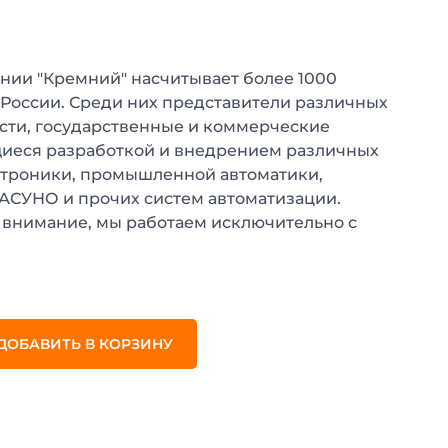
нии "Кремний" насчитывает более 1000
 России. Среди них представители различных
ти, государственные и коммерческие
иеся разработкой и внедрением различных
ктроники, промышленной автоматики,
 АСУНО и прочих систем автоматизации.
внимание, мы работаем исключительно с
.
ДОБАВИТЬ В КОРЗИНУ