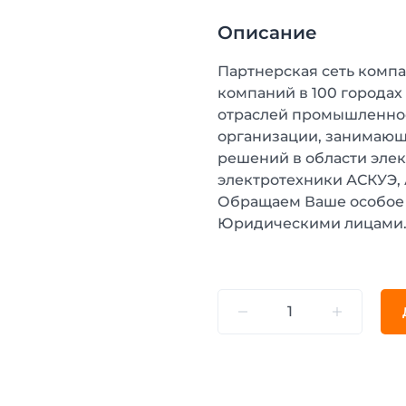
Описание
Партнерская сеть компа
компаний в 100 городах
отраслей промышленнос
организации, занимающ
решений в области эле
электротехники АСКУЭ,
Обращаем Ваше особое 
Юридическими лицами