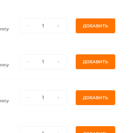
ДОБАВИТЬ
росу
ДОБАВИТЬ
росу
ДОБАВИТЬ
росу