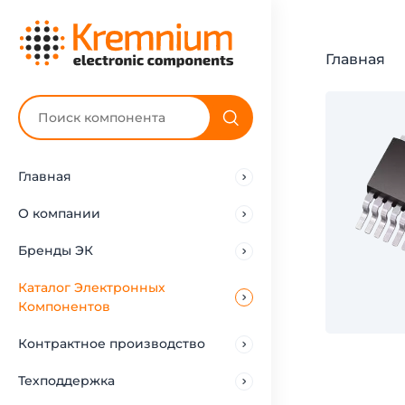
Главная
Главная
О компании
Бренды ЭК
Каталог Электронных
Компонентов
Контрактное производство
Техподдержка