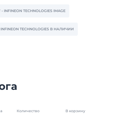
MF - INFINEON TECHNOLOGIES IMAGE
 - INFINEON TECHNOLOGIES В НАЛИЧИИ
ога
а
Количество
В корзину