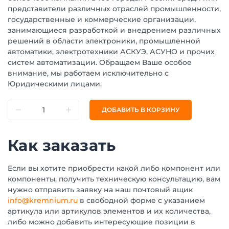
представители различных отраслей промышленности,
государственные и коммерческие организации,
занимающиеся разработкой и внедрением различных
решений в области электроники, промышленной
автоматики, электротехники АСКУЭ, АСУНО и прочих
систем автоматизации. Обращаем Ваше особое
внимание, мы работаем исключительно с
Юридическими лицами.
ДОБАВИТЬ В КОРЗИНУ
Как заказать
Если вы хотите приобрести какой либо компонент или
компоненты, получить техническую консультацию, вам
нужно отправить заявку на наш почтовый ящик
info@kremnium.ru
в свободной форме с указанием
артикула или артикулов элементов и их количества,
либо можно добавить интересующие позиции в