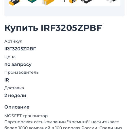
Купить IRF3205ZPBF
Артикул
IRF3205ZPBF
Цена
по запросу
Производитель
IR
Доставка
2 недели
Описание
MOSFET транзистор
Партнерская сеть компании "Кремний" насчитывает
более 1000 компаний в 100 городах России. Среди них