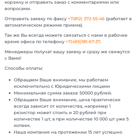
корзину и отправить заказ с комментариями или
вопросами.
Отправить заявку по факсу
+7(812) 372-55-46
(работает в
автоматическом режиме приема).
Так же Вы всегда можете связаться с нами в рабочее
время офиса по телефону
+7(495)181-67-37
.
Менеджеры получат вашу заявку и сразу же свяжутся
с Вами!
Способы оплаты:
Обращаем Ваше внимание, мы работаем
исключительно с Юридическими лицами
Минимальная сумма заказа: 50000 рублей.
Обращаем Ваше внимание, цена практически
всегда зависит от количества, например 1
резистор может стоить и 20 рублей при
количестве 1 шт, а при количестве 10 000 шт уже 5
копеек.
Наша компания на протяжении 15 лет успешно