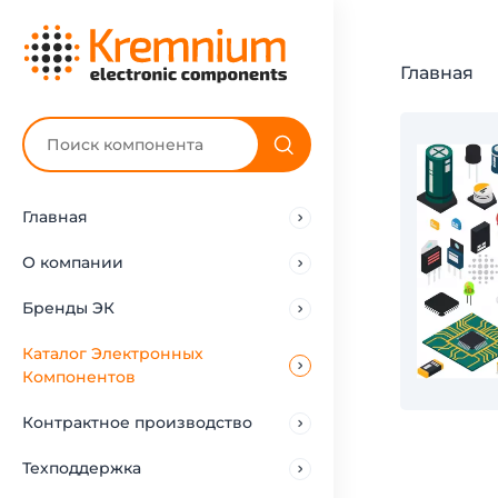
Главная
Главная
О компании
Бренды ЭК
Каталог Электронных
Компонентов
Контрактное производство
Техподдержка