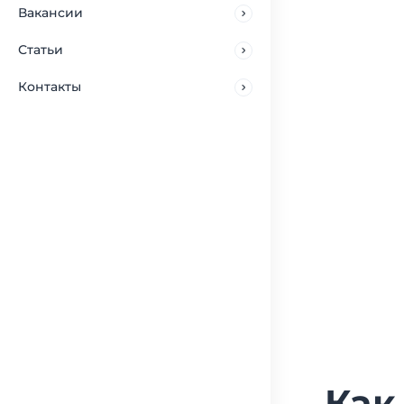
Вакансии
Статьи
Контакты
Как