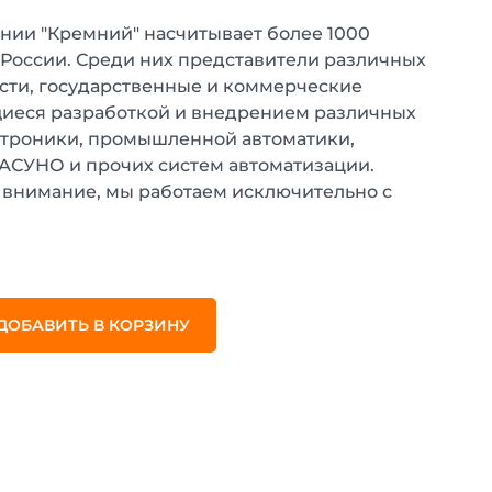
нии "Кремний" насчитывает более 1000
 России. Среди них представители различных
ти, государственные и коммерческие
иеся разработкой и внедрением различных
ктроники, промышленной автоматики,
 АСУНО и прочих систем автоматизации.
внимание, мы работаем исключительно с
.
ДОБАВИТЬ В КОРЗИНУ