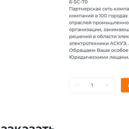
6-SC-70
Партнерская сеть компа
компаний в 100 городах
отраслей промышленнос
организации, занимающ
решений в области эле
электротехники АСКУЭ,
Обращаем Ваше особое 
Юридическими лицами
 заказать