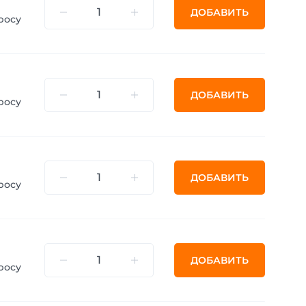
ДОБАВИТЬ
росу
ДОБАВИТЬ
росу
ДОБАВИТЬ
росу
ДОБАВИТЬ
росу