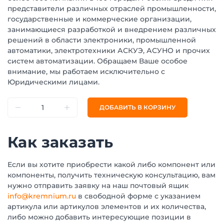
представители различных отраслей промышленности,
государственные и коммерческие организации,
занимающиеся разработкой и внедрением различных
решений в области электроники, промышленной
автоматики, электротехники АСКУЭ, АСУНО и прочих
систем автоматизации. Обращаем Ваше особое
внимание, мы работаем исключительно с
Юридическими лицами.
ДОБАВИТЬ В КОРЗИНУ
Как заказать
Если вы хотите приобрести какой либо компонент или
компоненты, получить техническую консультацию, вам
нужно отправить заявку на наш почтовый ящик
info@kremnium.ru
в свободной форме с указанием
артикула или артикулов элементов и их количества,
либо можно добавить интересующие позиции в