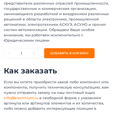
представители различных отраслей промышленности,
государственные и коммерческие организации,
занимающиеся разработкой и внедрением различных
решений в области электроники, промышленной
автоматики, электротехники АСКУЭ, АСУНО и прочих
систем автоматизации. Обращаем Ваше особое
внимание, мы работаем исключительно с
Юридическими лицами.
ДОБАВИТЬ В КОРЗИНУ
Как заказать
Если вы хотите приобрести какой либо компонент или
компоненты, получить техническую консультацию, вам
нужно отправить заявку на наш почтовый ящик
info@kremnium.ru
в свободной форме с указанием
артикула или артикулов элементов и их количества,
либо можно добавить интересующие позиции в