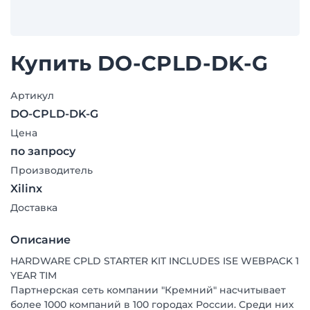
Купить DO-CPLD-DK-G
Артикул
DO-CPLD-DK-G
Цена
по запросу
Производитель
Xilinx
Доставка
Описание
HARDWARE CPLD STARTER KIT INCLUDES ISE WEBPACK 1
YEAR TIM
Партнерская сеть компании "Кремний" насчитывает
более 1000 компаний в 100 городах России. Среди них