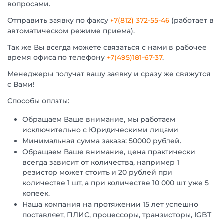
вопросами.
Отправить заявку по факсу
+7(812) 372-55-46
(работает в
автоматическом режиме приема).
Так же Вы всегда можете связаться с нами в рабочее
время офиса по телефону
+7(495)181-67-37
.
Менеджеры получат вашу заявку и сразу же свяжутся
с Вами!
Способы оплаты:
Обращаем Ваше внимание, мы работаем
исключительно с Юридическими лицами
Минимальная сумма заказа: 50000 рублей.
Обращаем Ваше внимание, цена практически
всегда зависит от количества, например 1
резистор может стоить и 20 рублей при
количестве 1 шт, а при количестве 10 000 шт уже 5
копеек.
Наша компания на протяжении 15 лет успешно
поставляет, ПЛИС, процессоры, транзисторы, IGBT