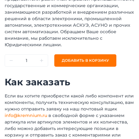
государственные и коммерческие организации,
занимающиеся разработкой и внедрением различных
решений в области электроники, промышленной
автоматики, электротехники АСКУЭ, АСУНО и прочих
систем автоматизации. Обращаем Ваше особое
внимание, мы работаем исключительно с
Юридическими лицами.
ДОБАВИТЬ В КОРЗИНУ
Как заказать
Если вы хотите приобрести какой либо компонент или
компоненты, получить техническую консультацию, вам
нужно отправить заявку на наш почтовый ящик
info@kremnium.ru
в свободной форме с указанием
артикула или артикулов элементов и их количества,
либо можно добавить интересующие позиции в
корзину и отправить заказ с комментариями или