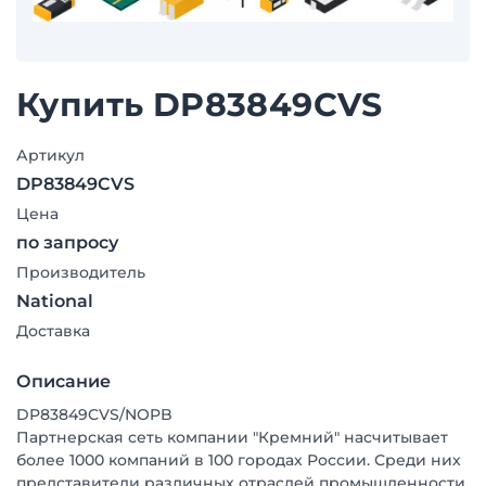
Купить DP83849CVS
Артикул
DP83849CVS
Цена
по запросу
Производитель
National
Доставка
Описание
DP83849CVS/NOPB
Партнерская сеть компании "Кремний" насчитывает
более 1000 компаний в 100 городах России. Среди них
представители различных отраслей промышленности,