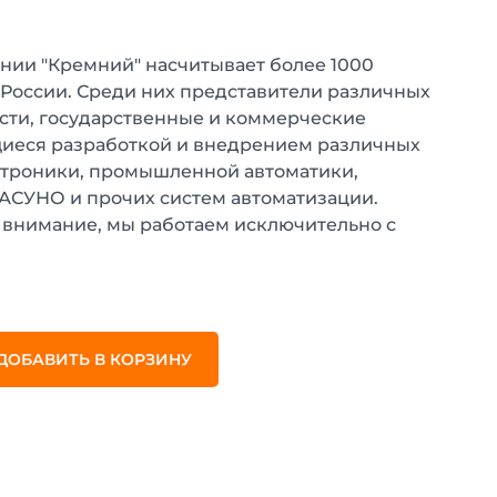
нии "Кремний" насчитывает более 1000
 России. Среди них представители различных
ти, государственные и коммерческие
иеся разработкой и внедрением различных
ктроники, промышленной автоматики,
 АСУНО и прочих систем автоматизации.
внимание, мы работаем исключительно с
.
ДОБАВИТЬ В КОРЗИНУ