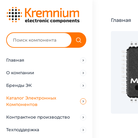
Главная
Главная
О компании
Бренды ЭК
Каталог Электронных
Компонентов
Контрактное производство
Техподдержка