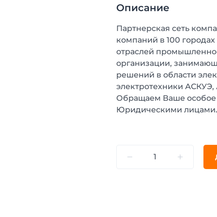
Описание
Партнерская сеть компа
компаний в 100 городах
отраслей промышленнос
организации, занимающ
решений в области эле
электротехники АСКУЭ,
Обращаем Ваше особое 
Юридическими лицами