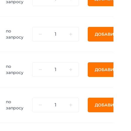
запросу
по
ДОБАВИТЬ
запросу
по
ДОБАВИТЬ
запросу
по
ДОБАВИТЬ
запросу