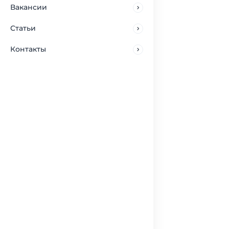
Вакансии
Статьи
Контакты