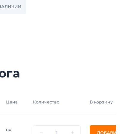
В НАЛИЧИИ
ога
Цена
Количество
В корзину
по
ДОБАВИТЬ