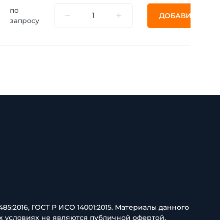
по
ДОБАВИТЬ
запросу
85:2016, ГОСТ Р ИСО 14001:2015. Материалы данного
х условиях не являются публичной офертой,