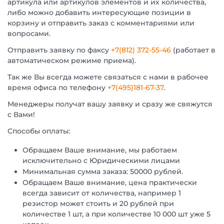
артикула или артикулов элементов и их количества,
либо можно добавить интересующие позиции в
корзину и отправить заказ с комментариями или
вопросами.
Отправить заявку по факсу
+7(812) 372-55-46
(работает в
автоматическом режиме приема).
Так же Вы всегда можете связаться с нами в рабочее
время офиса по телефону
+7(495)181-67-37
.
Менеджеры получат вашу заявку и сразу же свяжутся
с Вами!
Способы оплаты:
Обращаем Ваше внимание, мы работаем
исключительно с Юридическими лицами
Минимальная сумма заказа: 50000 рублей.
Обращаем Ваше внимание, цена практически
всегда зависит от количества, например 1
резистор может стоить и 20 рублей при
количестве 1 шт, а при количестве 10 000 шт уже 5