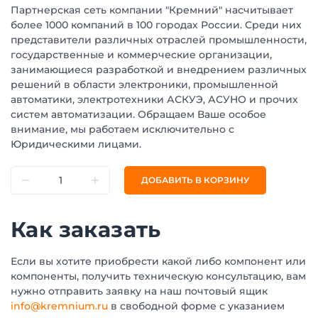
Партнерская сеть компании "Кремний" насчитывает
более 1000 компаний в 100 городах России. Среди них
представители различных отраслей промышленности,
государственные и коммерческие организации,
занимающиеся разработкой и внедрением различных
решений в области электроники, промышленной
автоматики, электротехники АСКУЭ, АСУНО и прочих
систем автоматизации. Обращаем Ваше особое
внимание, мы работаем исключительно с
Юридическими лицами.
ДОБАВИТЬ В КОРЗИНУ
Как заказать
Если вы хотите приобрести какой либо компонент или
компоненты, получить техническую консультацию, вам
нужно отправить заявку на наш почтовый ящик
info@kremnium.ru
в свободной форме с указанием