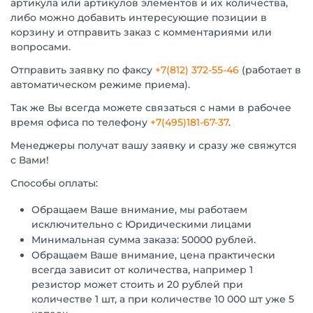
артикула или артикулов элементов и их количества,
либо можно добавить интересующие позиции в
корзину и отправить заказ с комментариями или
вопросами.
Отправить заявку по факсу
+7(812) 372-55-46
(работает в
автоматическом режиме приема).
Так же Вы всегда можете связаться с нами в рабочее
время офиса по телефону
+7(495)181-67-37
.
Менеджеры получат вашу заявку и сразу же свяжутся
с Вами!
Способы оплаты:
Обращаем Ваше внимание, мы работаем
исключительно с Юридическими лицами
Минимальная сумма заказа: 50000 рублей.
Обращаем Ваше внимание, цена практически
всегда зависит от количества, например 1
резистор может стоить и 20 рублей при
количестве 1 шт, а при количестве 10 000 шт уже 5