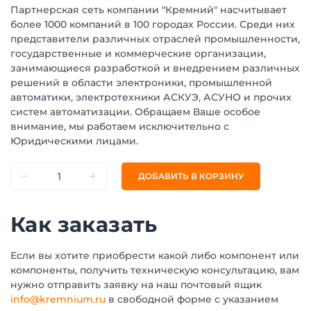
Партнерская сеть компании "Кремний" насчитывает
более 1000 компаний в 100 городах России. Среди них
представители различных отраслей промышленности,
государственные и коммерческие организации,
занимающиеся разработкой и внедрением различных
решений в области электроники, промышленной
автоматики, электротехники АСКУЭ, АСУНО и прочих
систем автоматизации. Обращаем Ваше особое
внимание, мы работаем исключительно с
Юридическими лицами.
ДОБАВИТЬ В КОРЗИНУ
Как заказать
Если вы хотите приобрести какой либо компонент или
компоненты, получить техническую консультацию, вам
нужно отправить заявку на наш почтовый ящик
info@kremnium.ru
в свободной форме с указанием