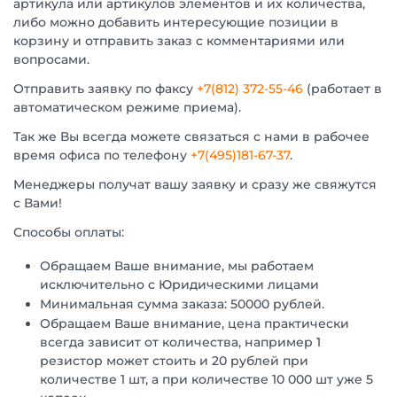
артикула или артикулов элементов и их количества,
либо можно добавить интересующие позиции в
корзину и отправить заказ с комментариями или
вопросами.
Отправить заявку по факсу
+7(812) 372-55-46
(работает в
автоматическом режиме приема).
Так же Вы всегда можете связаться с нами в рабочее
время офиса по телефону
+7(495)181-67-37
.
Менеджеры получат вашу заявку и сразу же свяжутся
с Вами!
Способы оплаты:
Обращаем Ваше внимание, мы работаем
исключительно с Юридическими лицами
Минимальная сумма заказа: 50000 рублей.
Обращаем Ваше внимание, цена практически
всегда зависит от количества, например 1
резистор может стоить и 20 рублей при
количестве 1 шт, а при количестве 10 000 шт уже 5