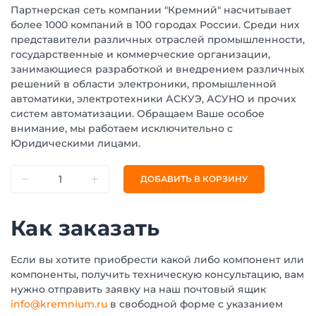
Партнерская сеть компании "Кремний" насчитывает
более 1000 компаний в 100 городах России. Среди них
представители различных отраслей промышленности,
государственные и коммерческие организации,
занимающиеся разработкой и внедрением различных
решений в области электроники, промышленной
автоматики, электротехники АСКУЭ, АСУНО и прочих
систем автоматизации. Обращаем Ваше особое
внимание, мы работаем исключительно с
Юридическими лицами.
ДОБАВИТЬ В КОРЗИНУ
Как заказать
Если вы хотите приобрести какой либо компонент или
компоненты, получить техническую консультацию, вам
нужно отправить заявку на наш почтовый ящик
info@kremnium.ru
в свободной форме с указанием