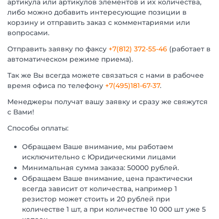
артикула или артикулов элементов и их количества,
либо можно добавить интересующие позиции в
корзину и отправить заказ с комментариями или
вопросами.
Отправить заявку по факсу
+7(812) 372-55-46
(работает в
автоматическом режиме приема).
Так же Вы всегда можете связаться с нами в рабочее
время офиса по телефону
+7(495)181-67-37
.
Менеджеры получат вашу заявку и сразу же свяжутся
с Вами!
Способы оплаты:
Обращаем Ваше внимание, мы работаем
исключительно с Юридическими лицами
Минимальная сумма заказа: 50000 рублей.
Обращаем Ваше внимание, цена практически
всегда зависит от количества, например 1
резистор может стоить и 20 рублей при
количестве 1 шт, а при количестве 10 000 шт уже 5