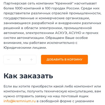
Партнерская сеть компании "Кремний" насчитывает
более 1000 компаний в 100 городах России. Среди них
представители различных отраслей промышленности,
государственные и коммерческие организации,
занимающиеся разработкой и внедрением различных
решений в области электроники, промышленной
автоматики, электротехники АСКУЭ, АСУНО и прочих
систем автоматизации. Обращаем Ваше особое
внимание, мы работаем исключительно с
Юридическими лицами.
ДОБАВИТЬ В КОРЗИНУ
Как заказать
Если вы хотите приобрести какой либо компонент или
компоненты, получить техническую консультацию, вам
нужно отправить заявку на наш почтовый ящик
info@kremnium.ru
в свободной форме с указанием