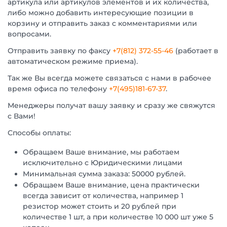
артикула или артикулов элементов и их количества,
либо можно добавить интересующие позиции в
корзину и отправить заказ с комментариями или
вопросами.
Отправить заявку по факсу
+7(812) 372-55-46
(работает в
автоматическом режиме приема).
Так же Вы всегда можете связаться с нами в рабочее
время офиса по телефону
+7(495)181-67-37
.
Менеджеры получат вашу заявку и сразу же свяжутся
с Вами!
Способы оплаты:
Обращаем Ваше внимание, мы работаем
исключительно с Юридическими лицами
Минимальная сумма заказа: 50000 рублей.
Обращаем Ваше внимание, цена практически
всегда зависит от количества, например 1
резистор может стоить и 20 рублей при
количестве 1 шт, а при количестве 10 000 шт уже 5