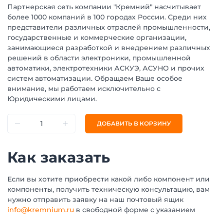
Партнерская сеть компании "Кремний" насчитывает
более 1000 компаний в 100 городах России. Среди них
представители различных отраслей промышленности,
государственные и коммерческие организации,
занимающиеся разработкой и внедрением различных
решений в области электроники, промышленной
автоматики, электротехники АСКУЭ, АСУНО и прочих
систем автоматизации. Обращаем Ваше особое
внимание, мы работаем исключительно с
Юридическими лицами.
ДОБАВИТЬ В КОРЗИНУ
Как заказать
Если вы хотите приобрести какой либо компонент или
компоненты, получить техническую консультацию, вам
нужно отправить заявку на наш почтовый ящик
info@kremnium.ru
в свободной форме с указанием