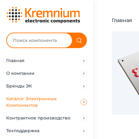
Главная
Главная
О компании
Бренды ЭК
Каталог Электронных
Компонентов
Контрактное производство
Техподдержка