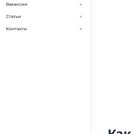
Вакансии
Статьи
Контакты
Как