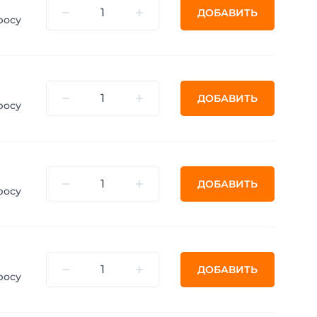
ДОБАВИТЬ
росу
ДОБАВИТЬ
росу
ДОБАВИТЬ
росу
ДОБАВИТЬ
росу