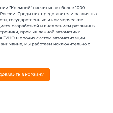
нии "Кремний" насчитывает более 1000
 России. Среди них представители различных
ти, государственные и коммерческие
иеся разработкой и внедрением различных
ктроники, промышленной автоматики,
 АСУНО и прочих систем автоматизации.
внимание, мы работаем исключительно с
.
ДОБАВИТЬ В КОРЗИНУ