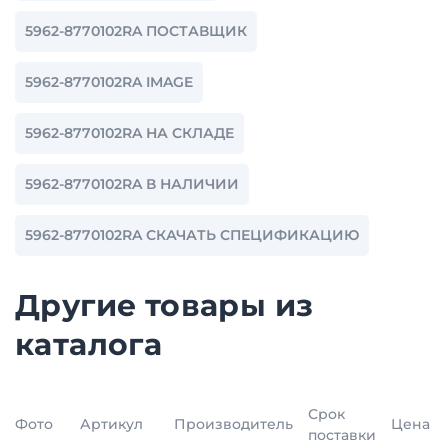
5962-8770102RA ПОСТАВЩИК
5962-8770102RA IMAGE
5962-8770102RA НА СКЛАДЕ
5962-8770102RA В НАЛИЧИИ
5962-8770102RA СКАЧАТЬ СПЕЦИФИКАЦИЮ
Другие товары из
каталога
Срок
Фото
Артикул
Производитель
Цена
поставки