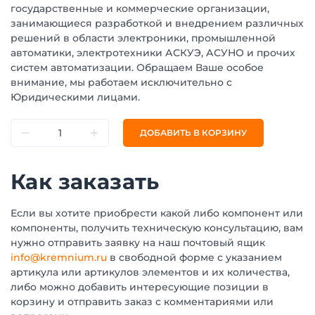
государственные и коммерческие организации,
занимающиеся разработкой и внедрением различных
решений в области электроники, промышленной
автоматики, электротехники АСКУЭ, АСУНО и прочих
систем автоматизации. Обращаем Ваше особое
внимание, мы работаем исключительно с
Юридическими лицами.
ДОБАВИТЬ В КОРЗИНУ
Как заказать
Если вы хотите приобрести какой либо компонент или
компоненты, получить техническую консультацию, вам
нужно отправить заявку на наш почтовый ящик
info@kremnium.ru
в свободной форме с указанием
артикула или артикулов элементов и их количества,
либо можно добавить интересующие позиции в
корзину и отправить заказ с комментариями или