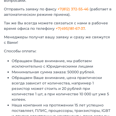
вопросами.
Отправить заявку по факсу
+7(812) 372-55-46
(работает в
автоматическом режиме приема).
Так же Вы всегда можете связаться с нами в рабочее
время офиса по телефону
+7(495)181-67-37
.
Менеджеры получат вашу заявку и сразу же свяжутся
с Вами!
Способы оплаты:
Обращаем Ваше внимание, мы работаем
исключительно с Юридическими лицами
Минимальная сумма заказа: 50000 рублей.
Обращаем Ваше внимание, цена практически
всегда зависит от количества, например 1
резистор может стоить и 20 рублей при
количестве 1 шт, а при количестве 10 000 шт уже 5
копеек.
Наша компания на протяжении 15 лет успешно
поставляет, ПЛИС, процессоры, транзисторы, IGBT