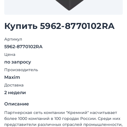
Купить 5962-8770102RA
Артикул
5962-8770102RA
Цена
по запросу
Производитель
Maxim
Доставка
2 недели
Описание
Партнерская сеть компании "Кремний" насчитывает
более 1000 компаний в 100 городах России. Среди них
представители различных отраслей промышленности,